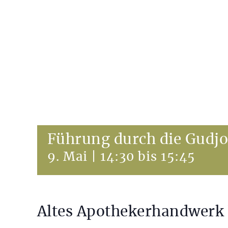
Führung durch die Gudj
9. Mai | 14:30
bis
15:45
Altes Apothekerhandwerk