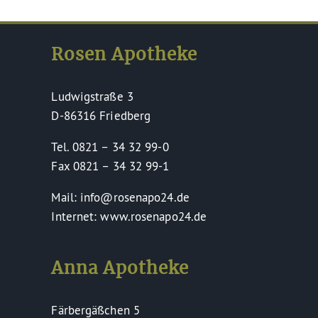
Rosen Apotheke
Ludwigstraße 3
D-86316 Friedberg
Tel. 0821 – 34 32 99-0
Fax 0821 – 34 32 99-1
Mail: info@rosenapo24.de
Internet: www.rosenapo24.de
Anna Apotheke
Färbergäßchen 5