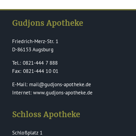
Gudjons Apotheke
Friedrich-Merz-Str. 1
D-86153 Augsburg
Tel.: 0821-444 7 888
Fax: 0821-444 10 01
E-Mail: mail@gudjons-apotheke.de
Internet: www.gudjons-apotheke.de
Schloss Apotheke
Schloßplatz 1