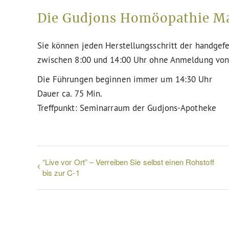
Die Gudjons Homöopathie M
Sie können jeden Herstellungsschritt der handgef
zwischen 8:00 und 14:00 Uhr ohne Anmeldung von 
Die Führungen beginnen immer um 14:30 Uhr
Dauer ca. 75 Min.
Treffpunkt: Seminarraum der Gudjons-Apotheke
“Live vor Ort” – Verreiben Sie selbst einen Rohstoff
bis zur C-1