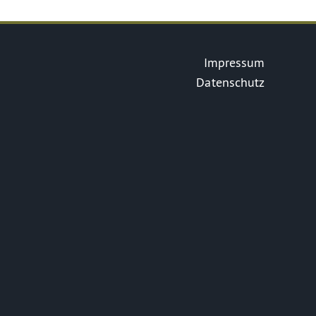
Impressum
Datenschutz