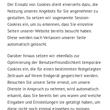
Der Einsatz von Cookies dient einerseits dazu, die
Nutzung unseres Angebots für Sie angenehmer zu
gestalten. So setzen wir sogenannte Session-
Cookies ein, um zu erkennen, dass Sie einzelne
Seiten unserer Website bereits besucht haben.
Diese werden nach Verlassen unserer Seite
automatisch gelöscht.
Darüber hinaus setzen wir ebenfalls zur
Optimierung der Benutzerfreundlichkeit temporäre
Cookies ein, die für einen bestimmten festgelegten
Zeitraum auf Ihrem Endgerät gespeichert werden.
Besuchen Sie unsere Seite erneut, um unsere
Dienste in Anspruch zu nehmen, wird automatisch
erkannt, dass Sie bereits bei uns waren und welche
Eingaben und Einstellungen sie getätigt haben, um
diese nicht noch einmal eingeben zu müssen.