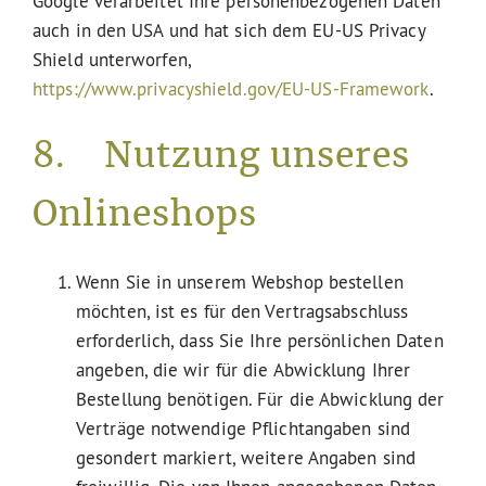
Google verarbeitet Ihre personenbezogenen Daten
auch in den USA und hat sich dem EU-US Privacy
Shield unterworfen,
https://www.privacyshield.gov/EU-US-Framework
.
8. Nutzung unseres
Onlineshops
Wenn Sie in unserem Webshop bestellen
möchten, ist es für den Vertragsabschluss
erforderlich, dass Sie Ihre persönlichen Daten
angeben, die wir für die Abwicklung Ihrer
Bestellung benötigen. Für die Abwicklung der
Verträge notwendige Pflichtangaben sind
gesondert markiert, weitere Angaben sind