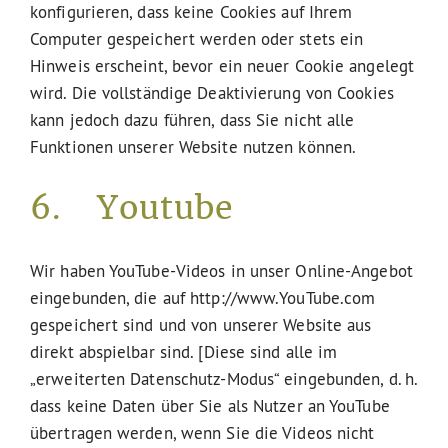
konfigurieren, dass keine Cookies auf Ihrem
Computer gespeichert werden oder stets ein
Hinweis erscheint, bevor ein neuer Cookie angelegt
wird. Die vollständige Deaktivierung von Cookies
kann jedoch dazu führen, dass Sie nicht alle
Funktionen unserer Website nutzen können.
6. Youtube
Wir haben YouTube-Videos in unser Online-Angebot
eingebunden, die auf http://www.YouTube.com
gespeichert sind und von unserer Website aus
direkt abspielbar sind. [Diese sind alle im
„erweiterten Datenschutz-Modus“ eingebunden, d. h.
dass keine Daten über Sie als Nutzer an YouTube
übertragen werden, wenn Sie die Videos nicht