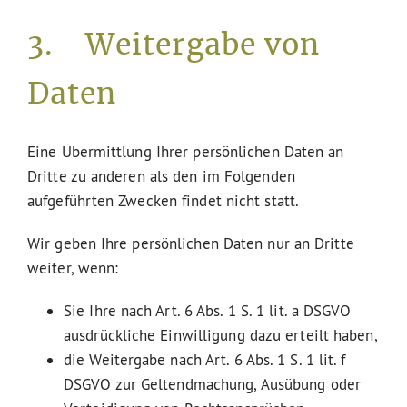
3. Weitergabe von
Daten
Eine Übermittlung Ihrer persönlichen Daten an
Dritte zu anderen als den im Folgenden
aufgeführten Zwecken findet nicht statt.
Wir geben Ihre persönlichen Daten nur an Dritte
weiter, wenn:
Sie Ihre nach Art. 6 Abs. 1 S. 1 lit. a DSGVO
ausdrückliche Einwilligung dazu erteilt haben,
die Weitergabe nach Art. 6 Abs. 1 S. 1 lit. f
DSGVO zur Geltendmachung, Ausübung oder