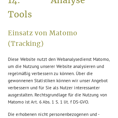
14. Analyse
Tools
Einsatz von Matomo
(Tracking)
Diese Website nutzt den Webanalysedienst Matomo,
um die Nutzung unserer Website analysieren und
regelmäßig verbessern zu können. Über die
gewonnenen Statistiken können wir unser Angebot
verbessern und für Sie als Nutzer interessanter
ausgestalten. Rechtsgrundlage für die Nutzung von
Matomo ist Art. 6 Abs. 1 S. 1 lit. f DS-GVO.
Die erhobenen nicht personenbezogenen und -