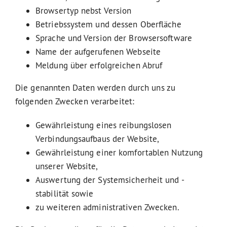
Browsertyp nebst Version
Betriebssystem und dessen Oberfläche
Sprache und Version der Browsersoftware
Name der aufgerufenen Webseite
Meldung über erfolgreichen Abruf
Die genannten Daten werden durch uns zu
folgenden Zwecken verarbeitet:
Gewährleistung eines reibungslosen
Verbindungsaufbaus der Website,
Gewährleistung einer komfortablen Nutzung
unserer Website,
Auswertung der Systemsicherheit und -
stabilität sowie
zu weiteren administrativen Zwecken.