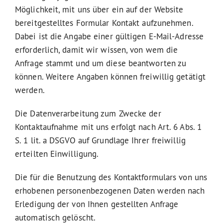
Möglichkeit, mit uns über ein auf der Website
bereitgestelltes Formular Kontakt aufzunehmen.
Dabei ist die Angabe einer gültigen E-Mail-Adresse
erforderlich, damit wir wissen, von wem die
Anfrage stammt und um diese beantworten zu
können. Weitere Angaben können freiwillig getätigt
werden.
Die Datenverarbeitung zum Zwecke der
Kontaktaufnahme mit uns erfolgt nach Art. 6 Abs. 1
S. 1 lit. a DSGVO auf Grundlage Ihrer freiwillig
erteilten Einwilligung.
Die für die Benutzung des Kontaktformulars von uns
erhobenen personenbezogenen Daten werden nach
Erledigung der von Ihnen gestellten Anfrage
automatisch gelöscht.