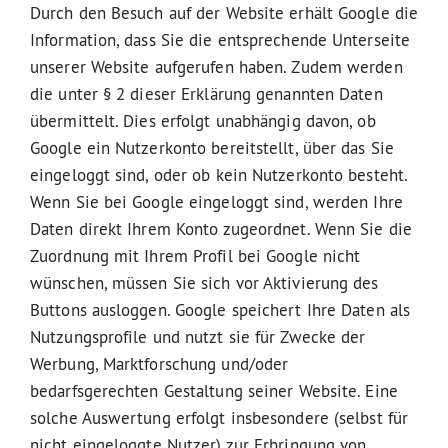
Durch den Besuch auf der Website erhält Google die
Information, dass Sie die entsprechende Unterseite
unserer Website aufgerufen haben. Zudem werden
die unter § 2 dieser Erklärung genannten Daten
übermittelt. Dies erfolgt unabhängig davon, ob
Google ein Nutzerkonto bereitstellt, über das Sie
eingeloggt sind, oder ob kein Nutzerkonto besteht.
Wenn Sie bei Google eingeloggt sind, werden Ihre
Daten direkt Ihrem Konto zugeordnet. Wenn Sie die
Zuordnung mit Ihrem Profil bei Google nicht
wünschen, müssen Sie sich vor Aktivierung des
Buttons ausloggen. Google speichert Ihre Daten als
Nutzungsprofile und nutzt sie für Zwecke der
Werbung, Marktforschung und/oder
bedarfsgerechten Gestaltung seiner Website. Eine
solche Auswertung erfolgt insbesondere (selbst für
nicht eingeloggte Nutzer) zur Erbringung von