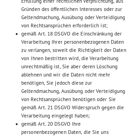
Erfüllung einer rechtlichen Verpflichtung, aus
Gründen des öffentlichen Interesses oder zur
Geltendmachung, Ausübung oder Verteidigung
von Rechtsansprüchen erforderlich ist;
gemäß Art. 18 DSGVO die Einschränkung der
Verarbeitung Ihrer personenbezogenen Daten
zu verlangen, soweit die Richtigkeit der Daten
von Ihnen bestritten wird, die Verarbeitung
unrechtmäßig ist, Sie aber deren Löschung
ablehnen und wir die Daten nicht mehr
benötigen, Sie jedoch diese zur
Geltendmachung, Ausübung oder Verteidigung
von Rechtsansprüchen benötigen oder Sie
gemäß Art. 21 DSGVO Widerspruch gegen die
Verarbeitung eingelegt haben;
gemäß Art. 20 DSGVO Ihre
personenbezogenen Daten, die Sie uns