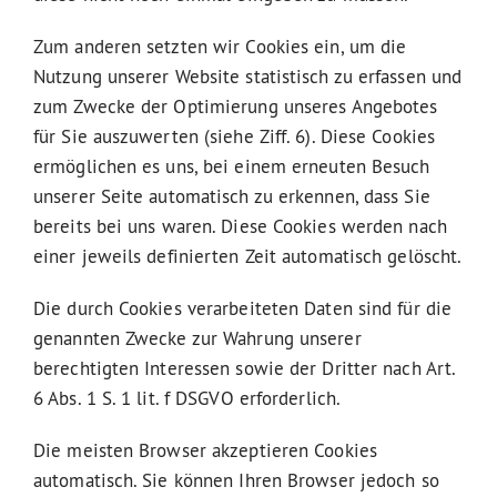
Zum anderen setzten wir Cookies ein, um die
Nutzung unserer Website statistisch zu erfassen und
zum Zwecke der Optimierung unseres Angebotes
für Sie auszuwerten (siehe Ziff. 6). Diese Cookies
ermöglichen es uns, bei einem erneuten Besuch
unserer Seite automatisch zu erkennen, dass Sie
bereits bei uns waren. Diese Cookies werden nach
einer jeweils definierten Zeit automatisch gelöscht.
Die durch Cookies verarbeiteten Daten sind für die
genannten Zwecke zur Wahrung unserer
berechtigten Interessen sowie der Dritter nach Art.
6 Abs. 1 S. 1 lit. f DSGVO erforderlich.
Die meisten Browser akzeptieren Cookies
automatisch. Sie können Ihren Browser jedoch so