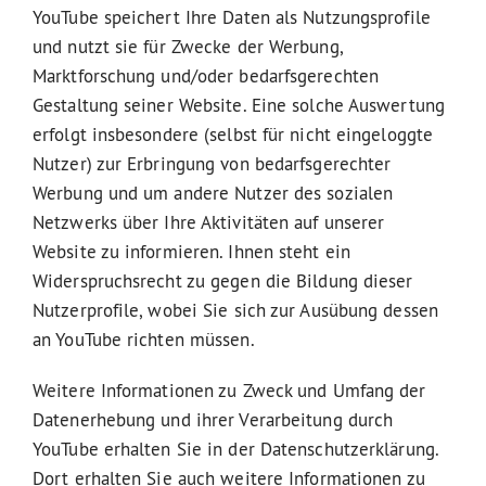
YouTube speichert Ihre Daten als Nutzungsprofile
und nutzt sie für Zwecke der Werbung,
Marktforschung und/oder bedarfsgerechten
Gestaltung seiner Website. Eine solche Auswertung
erfolgt insbesondere (selbst für nicht eingeloggte
Nutzer) zur Erbringung von bedarfsgerechter
Werbung und um andere Nutzer des sozialen
Netzwerks über Ihre Aktivitäten auf unserer
Website zu informieren. Ihnen steht ein
Widerspruchsrecht zu gegen die Bildung dieser
Nutzerprofile, wobei Sie sich zur Ausübung dessen
an YouTube richten müssen.
Weitere Informationen zu Zweck und Umfang der
Datenerhebung und ihrer Verarbeitung durch
YouTube erhalten Sie in der Datenschutzerklärung.
Dort erhalten Sie auch weitere Informationen zu