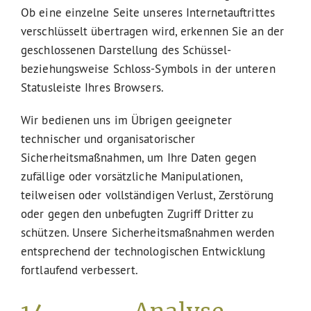
Ob eine einzelne Seite unseres Internetauftrittes
verschlüsselt übertragen wird, erkennen Sie an der
geschlossenen Darstellung des Schüssel-
beziehungsweise Schloss-Symbols in der unteren
Statusleiste Ihres Browsers.
Wir bedienen uns im Übrigen geeigneter
technischer und organisatorischer
Sicherheitsmaßnahmen, um Ihre Daten gegen
zufällige oder vorsätzliche Manipulationen,
teilweisen oder vollständigen Verlust, Zerstörung
oder gegen den unbefugten Zugriff Dritter zu
schützen. Unsere Sicherheitsmaßnahmen werden
entsprechend der technologischen Entwicklung
fortlaufend verbessert.