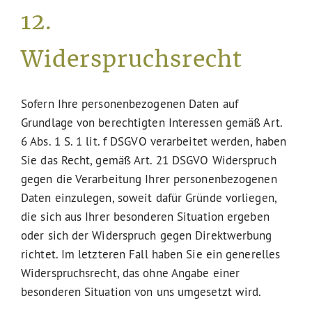
12.
Widerspruchsrecht
Sofern Ihre personenbezogenen Daten auf
Grundlage von berechtigten Interessen gemäß Art.
6 Abs. 1 S. 1 lit. f DSGVO verarbeitet werden, haben
Sie das Recht, gemäß Art. 21 DSGVO Widerspruch
gegen die Verarbeitung Ihrer personenbezogenen
Daten einzulegen, soweit dafür Gründe vorliegen,
die sich aus Ihrer besonderen Situation ergeben
oder sich der Widerspruch gegen Direktwerbung
richtet. Im letzteren Fall haben Sie ein generelles
Widerspruchsrecht, das ohne Angabe einer
besonderen Situation von uns umgesetzt wird.