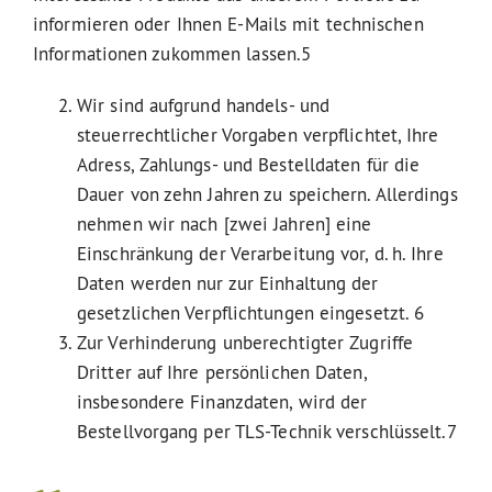
informieren oder Ihnen E-Mails mit technischen
Informationen zukommen lassen.5
Wir sind aufgrund handels- und
steuerrechtlicher Vorgaben verpflichtet, Ihre
Adress, Zahlungs- und Bestelldaten für die
Dauer von zehn Jahren zu speichern. Allerdings
nehmen wir nach [zwei Jahren] eine
Einschränkung der Verarbeitung vor, d. h. Ihre
Daten werden nur zur Einhaltung der
gesetzlichen Verpflichtungen eingesetzt. 6
Zur Verhinderung unberechtigter Zugriffe
Dritter auf Ihre persönlichen Daten,
insbesondere Finanzdaten, wird der
Bestellvorgang per TLS-Technik verschlüsselt.7