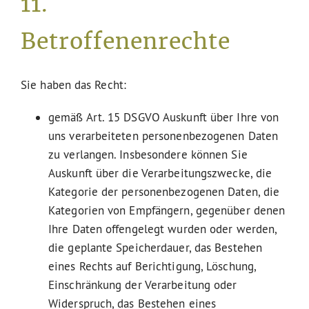
11.
Betroffenenrechte
Sie haben das Recht:
gemäß Art. 15 DSGVO Auskunft über Ihre von
uns verarbeiteten personenbezogenen Daten
zu verlangen. Insbesondere können Sie
Auskunft über die Verarbeitungszwecke, die
Kategorie der personenbezogenen Daten, die
Kategorien von Empfängern, gegenüber denen
Ihre Daten offengelegt wurden oder werden,
die geplante Speicherdauer, das Bestehen
eines Rechts auf Berichtigung, Löschung,
Einschränkung der Verarbeitung oder
Widerspruch, das Bestehen eines