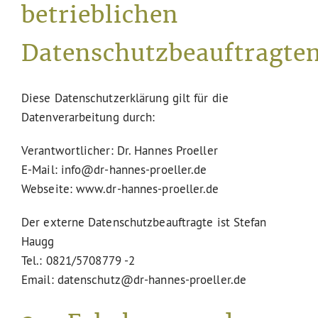
Service
betrieblichen
Datenschutzbeauftragte
Diese Datenschutzerklärung gilt für die
Datenverarbeitung durch:
Verantwortlicher: Dr. Hannes Proeller
E-Mail: info@dr-hannes-proeller.de
Webseite: www.dr-hannes-proeller.de
Der externe Datenschutzbeauftragte ist Stefan
Haugg
Tel.: 0821/5708779 -2
Email: datenschutz@dr-hannes-proeller.de