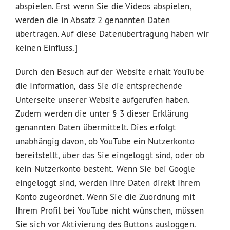
abspielen. Erst wenn Sie die Videos abspielen,
werden die in Absatz 2 genannten Daten
übertragen. Auf diese Datenübertragung haben wir
keinen Einfluss.]
Durch den Besuch auf der Website erhält YouTube
die Information, dass Sie die entsprechende
Unterseite unserer Website aufgerufen haben.
Zudem werden die unter § 3 dieser Erklärung
genannten Daten übermittelt. Dies erfolgt
unabhängig davon, ob YouTube ein Nutzerkonto
bereitstellt, über das Sie eingeloggt sind, oder ob
kein Nutzerkonto besteht. Wenn Sie bei Google
eingeloggt sind, werden Ihre Daten direkt Ihrem
Konto zugeordnet. Wenn Sie die Zuordnung mit
Ihrem Profil bei YouTube nicht wünschen, müssen
Sie sich vor Aktivierung des Buttons ausloggen.