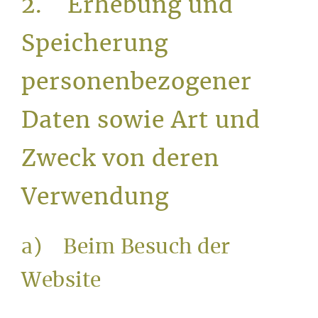
2. Erhebung und
Speicherung
personenbezogener
Daten sowie Art und
Zweck von deren
Verwendung
a) Beim Besuch der
Website