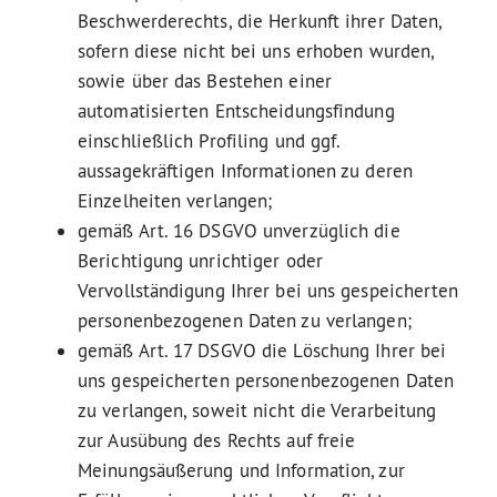
Beschwerderechts, die Herkunft ihrer Daten,
sofern diese nicht bei uns erhoben wurden,
sowie über das Bestehen einer
automatisierten Entscheidungsfindung
einschließlich Profiling und ggf.
aussagekräftigen Informationen zu deren
Einzelheiten verlangen;
gemäß Art. 16 DSGVO unverzüglich die
Berichtigung unrichtiger oder
Vervollständigung Ihrer bei uns gespeicherten
personenbezogenen Daten zu verlangen;
gemäß Art. 17 DSGVO die Löschung Ihrer bei
uns gespeicherten personenbezogenen Daten
zu verlangen, soweit nicht die Verarbeitung
zur Ausübung des Rechts auf freie
Meinungsäußerung und Information, zur