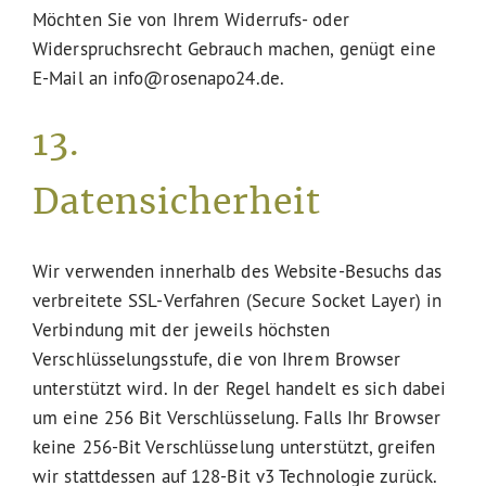
Möchten Sie von Ihrem Widerrufs- oder
Widerspruchsrecht Gebrauch machen, genügt eine
E-Mail an info@rosenapo24.de.
13.
Datensicherheit
Wir verwenden innerhalb des Website-Besuchs das
verbreitete SSL-Verfahren (Secure Socket Layer) in
Verbindung mit der jeweils höchsten
Verschlüsselungsstufe, die von Ihrem Browser
unterstützt wird. In der Regel handelt es sich dabei
um eine 256 Bit Verschlüsselung. Falls Ihr Browser
keine 256-Bit Verschlüsselung unterstützt, greifen
wir stattdessen auf 128-Bit v3 Technologie zurück.