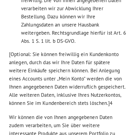
freiwillig. Die von Ihnen angegebenen Daten
verarbeiten wir zur Abwicklung Ihrer
Bestellung. Dazu können wir Ihre
Zahlungsdaten an unsere Hausbank
weitergeben. Rechtsgrundlage hierfür ist Art. 6
Abs. 1 S. 1 lit. b DS-GVO.
[Optional: Sie können freiwillig ein Kundenkonto
anlegen, durch das wir Ihre Daten für spätere
weitere Einkäufe speichern können. Bei Anlegung
eines Accounts unter „Mein Konto“ werden die von
Ihnen angegebenen Daten widerruflich gespeichert.
Alle weiteren Daten, inklusive Ihres Nutzerkontos,
können Sie im Kundenbereich stets löschen.]4
Wir können die von Ihnen angegebenen Daten
zudem verarbeiten, um Sie über weitere
interessante Produkte aus unserem Portfolio zu