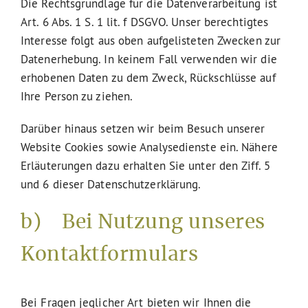
Die Rechtsgrundlage für die Datenverarbeitung ist
Art. 6 Abs. 1 S. 1 lit. f DSGVO. Unser berechtigtes
Interesse folgt aus oben aufgelisteten Zwecken zur
Datenerhebung. In keinem Fall verwenden wir die
erhobenen Daten zu dem Zweck, Rückschlüsse auf
Ihre Person zu ziehen.
Darüber hinaus setzen wir beim Besuch unserer
Website Cookies sowie Analysedienste ein. Nähere
Erläuterungen dazu erhalten Sie unter den Ziff. 5
und 6 dieser Datenschutzerklärung.
b) Bei Nutzung unseres
Kontaktformulars
Bei Fragen jeglicher Art bieten wir Ihnen die