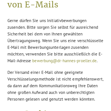
von E-Mails
Gerne dürfen Sie uns Initiativbewerbungen
zusenden. Bitte sorgen Sie selbst für ausreichend
Sicherheit bei dem von Ihnen gewählten
Übertragungsweg. Wenn Sie uns eine verschlüsselte
E-Mail mit Bewerbungsunterlagen zusenden
möchten, verwenden Sie bitte ausschließlich die E-
Mail-Adresse
bewerbung@dr-hannes-proeller.de
.
Der Versand einer E-Mail ohne geeignete
Verschlüsselungsmethode ist nicht empfehlenswert,
da dann auf dem Kommunikationsweg Ihre Daten
ohne großen Aufwand auch von unberechtigten
Personen gelesen und genutzt werden könnten.