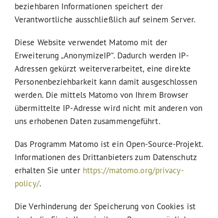
beziehbaren Informationen speichert der
Verantwortliche ausschließlich auf seinem Server.
Diese Website verwendet Matomo mit der
Erweiterung „AnonymizeIP“. Dadurch werden IP-
Adressen gekürzt weiterverarbeitet, eine direkte
Personenbeziehbarkeit kann damit ausgeschlossen
werden. Die mittels Matomo von Ihrem Browser
übermittelte IP-Adresse wird nicht mit anderen von
uns erhobenen Daten zusammengeführt.
Das Programm Matomo ist ein Open-Source-Projekt.
Informationen des Drittanbieters zum Datenschutz
erhalten Sie unter
https://matomo.org/privacy-
policy/
.
Die Verhinderung der Speicherung von Cookies ist