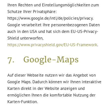
Ihren Rechten und Einstellungsmöglichkeiten zum
Schutze Ihrer Privatsphäre:
https://www.google.de/intl/de/policies/privacy.
Google verarbeitet Ihre personenbezogenen Daten
auch in den USA und hat sich dem EU-US-Privacy-
Shield unterworfen,
https://www.privacyshield.gov/EU-US-Framework
.
7. Google-Maps
Auf dieser Webseite nutzen wir das Angebot von
Google Maps. Dadurch können wir Ihnen interaktive
Karten direkt in der Website anzeigen und
ermöglichen Ihnen die komfortable Nutzung der
Karten-Funktion.