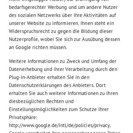
bedarfsgerechter Werbung und um andere Nutzer
des sozialen Netzwerks über Ihre Aktivitäten auf
unserer Website zu informieren. Ihnen steht ein
Widerspruchsrecht zu gegen die Bildung dieser
Nutzerprofile, wobei Sie sich zur Ausübung dessen
an Google richten müssen.
Weitere Informationen zu Zweck und Umfang der
Datenerhebung und ihrer Verarbeitung durch den
Plug-in-Anbieter erhalten Sie in den
Datenschutzerklärungen des Anbieters. Dort
erhalten Sie auch weitere Informationen zu Ihren
diesbezüglichen Rechten und
Einstellungsmöglichkeiten zum Schutze Ihrer
Privatsphäre:
http://www.google.de/intl/de/policies/privacy.