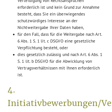
Verteidigung von Rechtsansprüchen
erforderlich ist und kein Grund zur Annahme
besteht, dass Sie ein überwiegendes
schutzwürdiges Interesse an der
Nichtweitergabe Ihrer Daten haben,
für den Fall, dass für die Weitergabe nach Art.
6 Abs. 1 S. 1 lit. c DSGVO eine gesetzliche
Verpflichtung besteht, oder
dies gesetzlich zulässig und nach Art. 6 Abs. 1
S. 1 lit. b DSGVO für die Abwicklung von
Vertragsverhältnissen mit Ihnen erforderlich
ist.
4.
Initiativbewerbungen/V