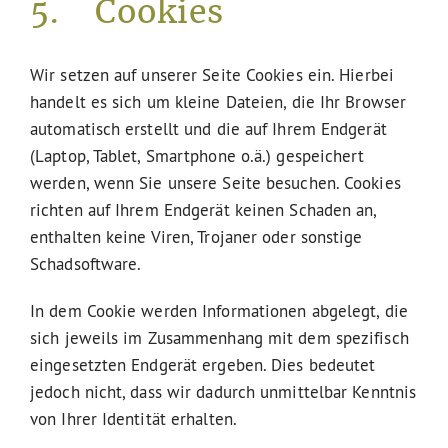
5. Cookies
Wir setzen auf unserer Seite Cookies ein. Hierbei
handelt es sich um kleine Dateien, die Ihr Browser
automatisch erstellt und die auf Ihrem Endgerät
(Laptop, Tablet, Smartphone o.ä.) gespeichert
werden, wenn Sie unsere Seite besuchen. Cookies
richten auf Ihrem Endgerät keinen Schaden an,
enthalten keine Viren, Trojaner oder sonstige
Schadsoftware.
In dem Cookie werden Informationen abgelegt, die
sich jeweils im Zusammenhang mit dem spezifisch
eingesetzten Endgerät ergeben. Dies bedeutet
jedoch nicht, dass wir dadurch unmittelbar Kenntnis
von Ihrer Identität erhalten.