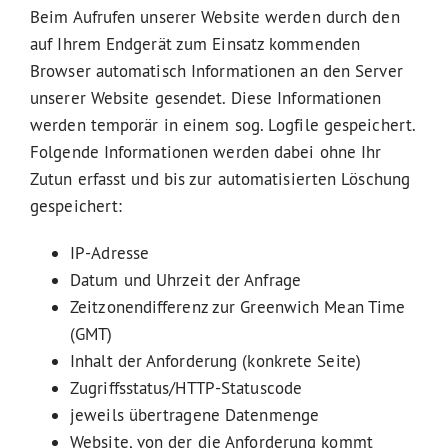
Beim Aufrufen unserer Website werden durch den
auf Ihrem Endgerät zum Einsatz kommenden
Browser automatisch Informationen an den Server
unserer Website gesendet. Diese Informationen
werden temporär in einem sog. Logfile gespeichert.
Folgende Informationen werden dabei ohne Ihr
Zutun erfasst und bis zur automatisierten Löschung
gespeichert:
IP-Adresse
Datum und Uhrzeit der Anfrage
Zeitzonendifferenz zur Greenwich Mean Time
(GMT)
Inhalt der Anforderung (konkrete Seite)
Zugriffsstatus/HTTP-Statuscode
jeweils übertragene Datenmenge
Website, von der die Anforderung kommt