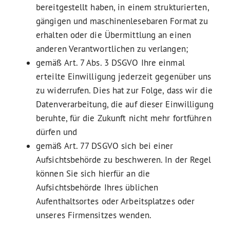
bereitgestellt haben, in einem strukturierten,
gängigen und maschinenlesebaren Format zu
erhalten oder die Übermittlung an einen
anderen Verantwortlichen zu verlangen;
gemäß Art. 7 Abs. 3 DSGVO Ihre einmal
erteilte Einwilligung jederzeit gegenüber uns
zu widerrufen. Dies hat zur Folge, dass wir die
Datenverarbeitung, die auf dieser Einwilligung
beruhte, für die Zukunft nicht mehr fortführen
dürfen und
gemäß Art. 77 DSGVO sich bei einer
Aufsichtsbehörde zu beschweren. In der Regel
können Sie sich hierfür an die
Aufsichtsbehörde Ihres üblichen
Aufenthaltsortes oder Arbeitsplatzes oder
unseres Firmensitzes wenden.