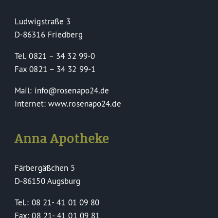
Ludwigstraße 3
D-86316 Friedberg
Tel. 0821 – 34 32 99-0
Fax 0821 – 34 32 99-1
Mail: info@rosenapo24.de
Internet: www.rosenapo24.de
Anna Apotheke
Färbergäßchen 5
D-86150 Augsburg
Tel.: 08 21- 41 01 09 80
Fax: 08 21- 41 01 09 81