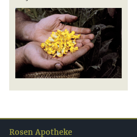
Rosen Apotheke