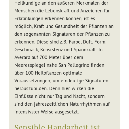
Heilkundige an den äußeren Merkmalen der
Menschen die Lebenskraft und Anzeichen für
Erkrankungen erkennen können, ist es
möglich, Kraft und Gesundheit der Pflanzen an
den sogenannten Signaturen der Pflanzen zu
erkennen. Diese sind z.B. Farbe, Duft, Form,
Geschmack, Konsistenz und Spannkraft. In
Averara auf 700 Meter über dem
Meeresspiegel nahe San Pellegrino finden
über 100 Heilpflanzen optimale
Voraussetzungen, um eindeutige Signaturen
herauszubilden. Denn hier wirken die
Einflüsse nicht nur Tag und Nacht, sondern
sind den jahreszeitlichen Naturrhythmen auf
intensivster Weise ausgesetzt.
Sensible Handarbeit ist