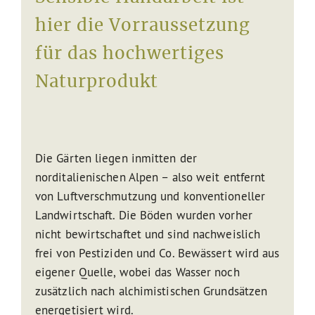
hier die Vorraussetzung
für das hochwertiges
Naturprodukt
Die Gärten liegen inmitten der
norditalienischen Alpen – also weit entfernt
von Luftverschmutzung und konventioneller
Landwirtschaft. Die Böden wurden vorher
nicht bewirtschaftet und sind nachweislich
frei von Pestiziden und Co. Bewässert wird aus
eigener Quelle, wobei das Wasser noch
zusätzlich nach alchimistischen Grundsätzen
energetisiert wird.