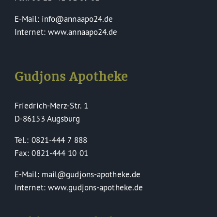
E-Mail: info@annaapo24.de
Internet: www.annaapo24.de
Gudjons Apotheke
Friedrich-Merz-Str. 1
D-86153 Augsburg
Tel.: 0821-444 7 888
Fax: 0821-444 10 01
E-Mail: mail@gudjons-apotheke.de
Internet: www.gudjons-apotheke.de