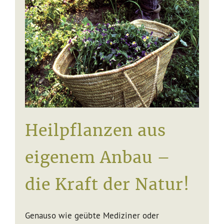
Service
Heilpflanzen aus
eigenem Anbau –
die Kraft der Natur!
Genauso wie geübte Mediziner oder