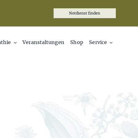
Notdienst finden
thie
Veranstaltungen
Shop
Service