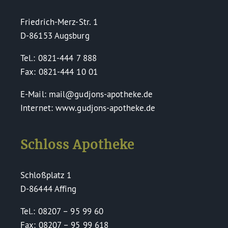
Friedrich-Merz-Str. 1
D-86153 Augsburg
Tel.: 0821-444 7 888
Fax: 0821-444 10 01
E-Mail: mail@gudjons-apotheke.de
Internet: www.gudjons-apotheke.de
Schloss Apotheke
Schloßplatz 1
D-86444 Affing
Tel.: 08207 – 95 99 60
Fax: 08207 – 95 99 618