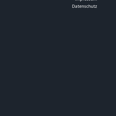
Datenschutz