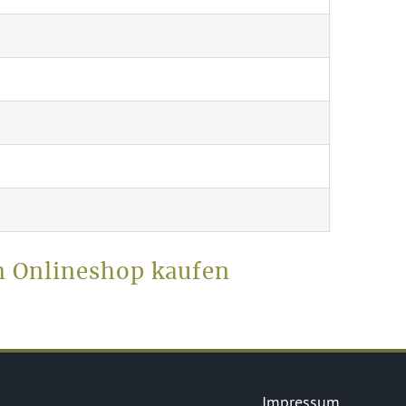
im Onlineshop kaufen
Impressum