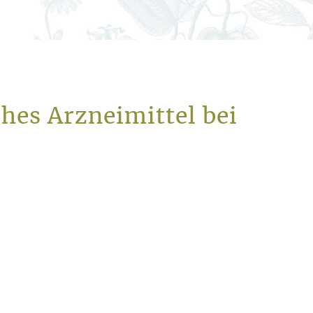
hes Arzneimittel bei