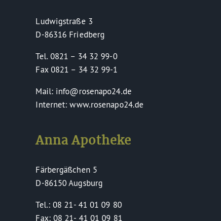
Ludwigstraße 3
D-86316 Friedberg
Tel. 0821 – 34 32 99-0
Fax 0821 – 34 32 99-1
Mail: info@rosenapo24.de
Internet: www.rosenapo24.de
Anna Apotheke
Färbergäßchen 5
D-86150 Augsburg
Tel.: 08 21- 41 01 09 80
Fax: 08 21- 41 01 09 81