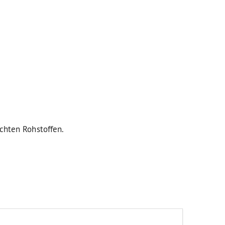
uchten Rohstoffen.