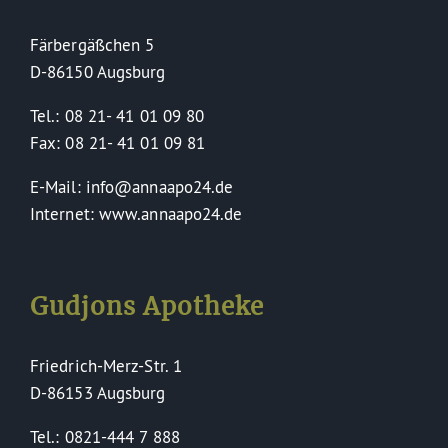
Färbergäßchen 5
D-86150 Augsburg
Tel.: 08 21- 41 01 09 80
Fax: 08 21- 41 01 09 81
E-Mail: info@annaapo24.de
Internet: www.annaapo24.de
Gudjons Apotheke
Friedrich-Merz-Str. 1
D-86153 Augsburg
Tel.: 0821-444 7 888