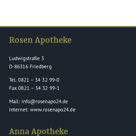
Service
Rosen Apotheke
Ludwigstraße 3
D-86316 Friedberg
Tel. 0821 – 34 32 99-0
Fax 0821 – 34 32 99-1
Mail: info@rosenapo24.de
Internet: www.rosenapo24.de
Anna Apotheke