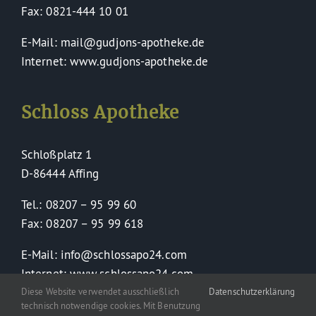
Fax: 0821-444 10 01
E-Mail: mail@gudjons-apotheke.de
Internet: www.gudjons-apotheke.de
Schloss Apotheke
Schloßplatz 1
D-86444 Affing
Tel.: 08207 – 95 99 60
Fax: 08207 – 95 99 618
E-Mail: info@schlossapo24.com
Internet: www.schlossapo24.com
Diese Website verwendet ausschließlich
Datenschutzerklärung
technisch notwendige cookies. Mit Benutzung