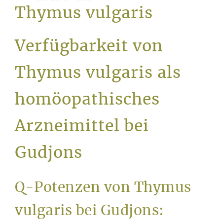
Service
Thymus vulgaris
Verfügbarkeit von
Thymus vulgaris als
homöopathisches
Arzneimittel bei
Gudjons
Q-Potenzen von Thymus
vulgaris bei Gudjons: