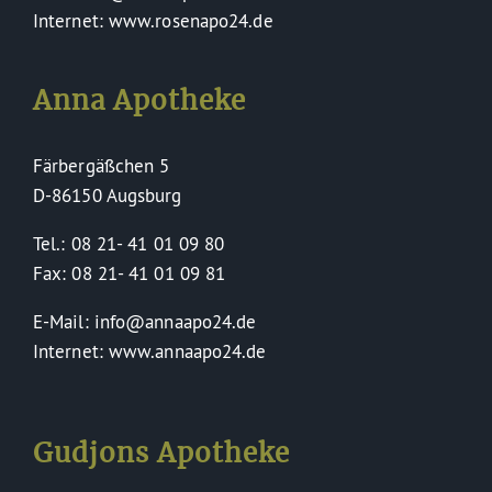
Internet: www.rosenapo24.de
Anna Apotheke
Färbergäßchen 5
D-86150 Augsburg
Tel.: 08 21- 41 01 09 80
Fax: 08 21- 41 01 09 81
E-Mail: info@annaapo24.de
Internet: www.annaapo24.de
Gudjons Apotheke