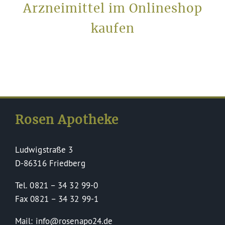
Arzneimittel im Onlineshop
kaufen
Rosen Apotheke
Ludwigstraße 3
D-86316 Friedberg
Tel. 0821 – 34 32 99-0
Fax 0821 – 34 32 99-1
Mail: info@rosenapo24.de