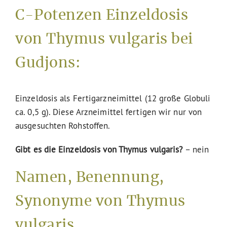
C-Potenzen Einzeldosis
von Thymus vulgaris bei
Gudjons:
Einzeldosis als Fertigarzneimittel (12 große Globuli
ca. 0,5 g). Diese Arzneimittel fertigen wir nur von
ausgesuchten Rohstoffen.
Gibt es die Einzeldosis von Thymus vulgaris?
– nein
Namen, Benennung,
Synonyme von Thymus
vulgaris