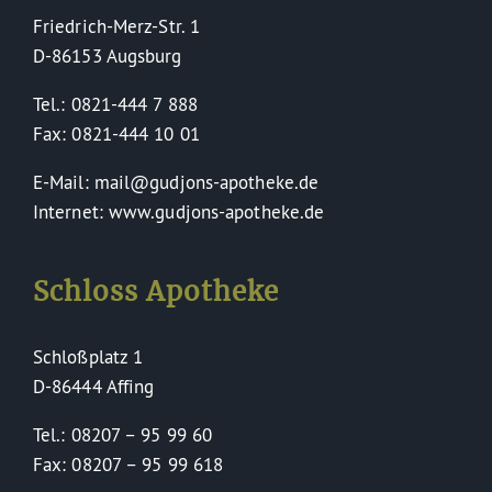
Friedrich-Merz-Str. 1
D-86153 Augsburg
Tel.: 0821-444 7 888
Fax: 0821-444 10 01
E-Mail: mail@gudjons-apotheke.de
Internet: www.gudjons-apotheke.de
Schloss Apotheke
Schloßplatz 1
D-86444 Affing
Tel.: 08207 – 95 99 60
Fax: 08207 – 95 99 618