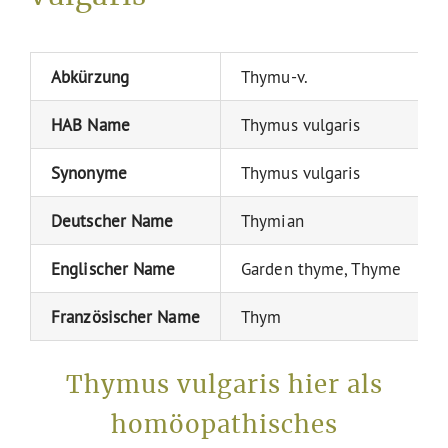
Abkürzung
Thymu-v.
HAB Name
Thymus vulgaris
Synonyme
Thymus vulgaris
Deutscher Name
Thymian
Englischer Name
Garden thyme, Thyme
Französischer Name
Thym
Thymus vulgaris hier als
homöopathisches