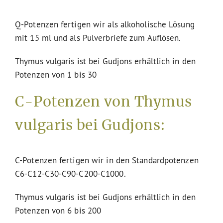
Q-Potenzen fertigen wir als alkoholische Lösung
mit 15 ml und als Pulverbriefe zum Auflösen.
Thymus vulgaris ist bei Gudjons erhältlich in den
Potenzen von 1 bis 30
C-Potenzen von Thymus
vulgaris bei Gudjons:
C-Potenzen fertigen wir in den Standardpotenzen
C6-C12-C30-C90-C200-C1000.
Thymus vulgaris ist bei Gudjons erhältlich in den
Potenzen von 6 bis 200