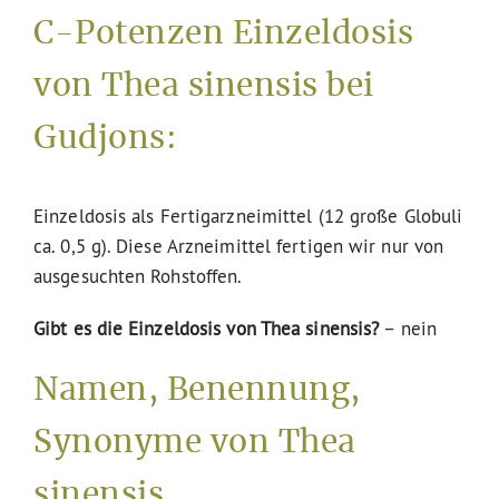
C-Potenzen Einzeldosis
von Thea sinensis bei
Gudjons:
Einzeldosis als Fertigarzneimittel (12 große Globuli
ca. 0,5 g). Diese Arzneimittel fertigen wir nur von
ausgesuchten Rohstoffen.
Gibt es die Einzeldosis von Thea sinensis?
– nein
Namen, Benennung,
Synonyme von Thea
sinensis