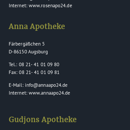
Internet: www.rosenapo24.de
Anna Apotheke
Färbergäßchen 5
D-86150 Augsburg
Tel.: 08 21- 41 01 09 80
Fax: 08 21- 41 01 09 81
E-Mail: info@annaapo24.de
Internet: www.annaapo24.de
Gudjons Apotheke