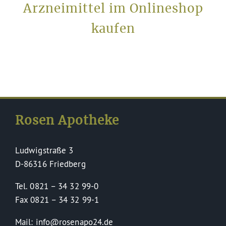
Arzneimittel im Onlineshop
kaufen
Rosen Apotheke
Ludwigstraße 3
D-86316 Friedberg
Tel. 0821 – 34 32 99-0
Fax 0821 – 34 32 99-1
Mail: info@rosenapo24.de