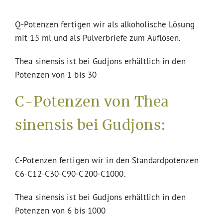
Q-Potenzen fertigen wir als alkoholische Lösung
mit 15 ml und als Pulverbriefe zum Auflösen.
Thea sinensis ist bei Gudjons erhältlich in den
Potenzen von 1 bis 30
C-Potenzen von Thea
sinensis bei Gudjons:
C-Potenzen fertigen wir in den Standardpotenzen
C6-C12-C30-C90-C200-C1000.
Thea sinensis ist bei Gudjons erhältlich in den
Potenzen von 6 bis 1000