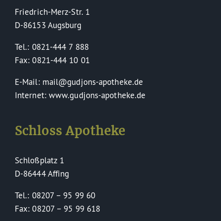
Friedrich-Merz-Str. 1
D-86153 Augsburg
Tel.: 0821-444 7 888
Fax: 0821-444 10 01
E-Mail: mail@gudjons-apotheke.de
Internet: www.gudjons-apotheke.de
Schloss Apotheke
Schloßplatz 1
D-86444 Affing
Tel.: 08207 – 95 99 60
Fax: 08207 – 95 99 618