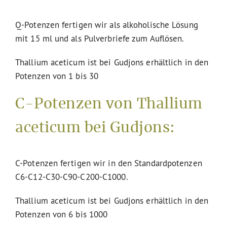
Q-Potenzen fertigen wir als alkoholische Lösung
mit 15 ml und als Pulverbriefe zum Auflösen.
Thallium aceticum ist bei Gudjons erhältlich in den
Potenzen von 1 bis 30
C-Potenzen von Thallium
aceticum bei Gudjons:
C-Potenzen fertigen wir in den Standardpotenzen
C6-C12-C30-C90-C200-C1000.
Thallium aceticum ist bei Gudjons erhältlich in den
Potenzen von 6 bis 1000