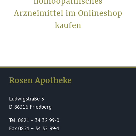
homöopathisches
Arzneimittel im Onlineshop
kaufen
Rosen Apotheke
Ludwigstraße 3
D-86316 Friedberg
Tel. 0821 – 34 32 99-0
Fax 0821 – 34 32 99-1