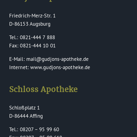
Friedrich-Merz-Str. 1
D-86153 Augsburg
Tel.: 0821-444 7 888
Fax: 0821-444 10 01
E-Mail: mail@gudjons-apotheke.de
Internet: www.gudjons-apotheke.de
Schloss Apotheke
Schloßplatz 1
D-86444 Affing
Tel.: 08207 – 95 99 60