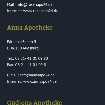
Mail: info@rosenapo24.de
Internet: www.rosenapo24.de
Anna Apotheke
Färbergäßchen 5
D-86150 Augsburg
Tel.: 08 21- 41 01 09 80
Fax: 08 21- 41 01 09 81
E-Mail: info@annaapo24.de
Internet: www.annaapo24.de
Gudjons Apotheke