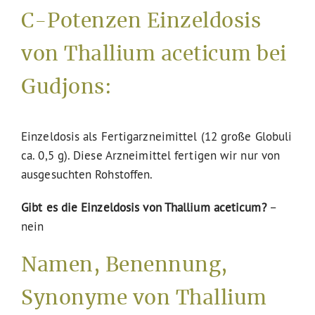
C-Potenzen Einzeldosis
von Thallium aceticum bei
Gudjons:
Einzeldosis als Fertigarzneimittel (12 große Globuli
ca. 0,5 g). Diese Arzneimittel fertigen wir nur von
ausgesuchten Rohstoffen.
Gibt es die Einzeldosis von Thallium aceticum?
–
nein
Namen, Benennung,
Synonyme von Thallium