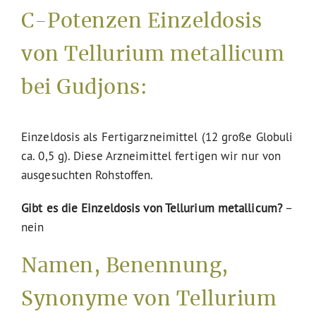
C-Potenzen Einzeldosis
von Tellurium metallicum
bei Gudjons:
Einzeldosis als Fertigarzneimittel (12 große Globuli
ca. 0,5 g). Diese Arzneimittel fertigen wir nur von
ausgesuchten Rohstoffen.
Gibt es die Einzeldosis von Tellurium metallicum?
–
nein
Namen, Benennung,
Synonyme von Tellurium