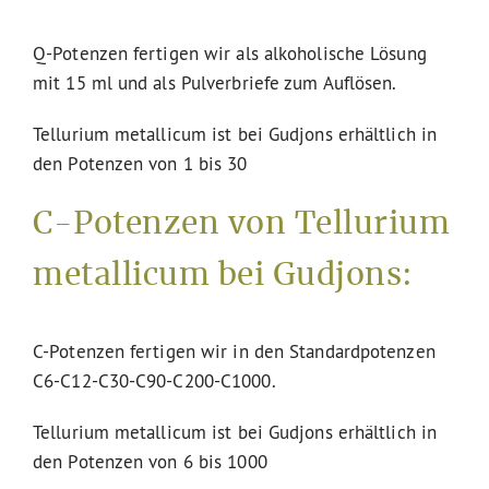
Q-Potenzen fertigen wir als alkoholische Lösung
mit 15 ml und als Pulverbriefe zum Auflösen.
Tellurium metallicum ist bei Gudjons erhältlich in
den Potenzen von 1 bis 30
C-Potenzen von Tellurium
metallicum bei Gudjons:
C-Potenzen fertigen wir in den Standardpotenzen
C6-C12-C30-C90-C200-C1000.
Tellurium metallicum ist bei Gudjons erhältlich in
den Potenzen von 6 bis 1000