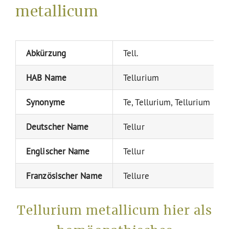
metallicum
Abkürzung
Tell.
HAB Name
Tellurium
Synonyme
Te, Tellurium, Tellurium me
Deutscher Name
Tellur
Englischer Name
Tellur
Französischer Name
Tellure
Tellurium metallicum hier als