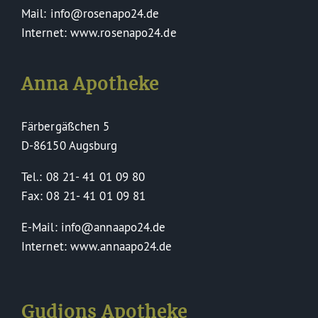
Mail: info@rosenapo24.de
Internet: www.rosenapo24.de
Anna Apotheke
Färbergäßchen 5
D-86150 Augsburg
Tel.: 08 21- 41 01 09 80
Fax: 08 21- 41 01 09 81
E-Mail: info@annaapo24.de
Internet: www.annaapo24.de
Gudjons Apotheke