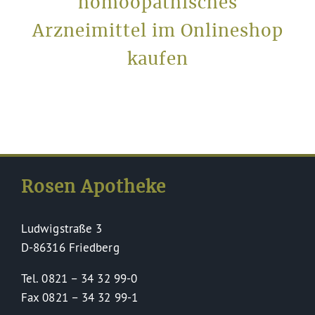
homöopathisches
Arzneimittel im Onlineshop
kaufen
Rosen Apotheke
Ludwigstraße 3
D-86316 Friedberg
Tel. 0821 – 34 32 99-0
Fax 0821 – 34 32 99-1