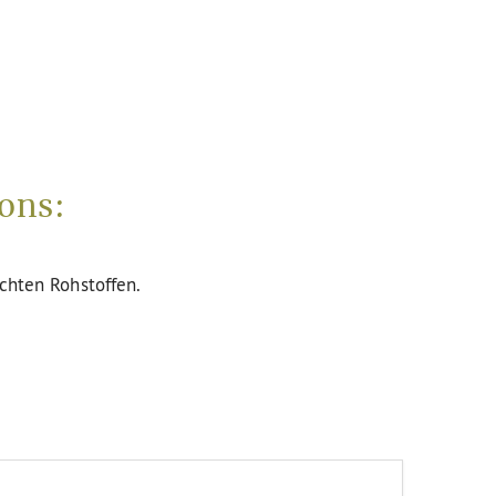
ons:
uchten Rohstoffen.