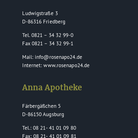
Ludwigstraße 3
D-86316 Friedberg
Tel. 0821 – 34 32 99-0
Fax 0821 – 34 32 99-1
Mail: info@rosenapo24.de
Internet: www.rosenapo24.de
Anna Apotheke
Färbergäßchen 5
D-86150 Augsburg
Tel.: 08 21- 41 01 09 80
Fax: 08 21- 41 01 09 81