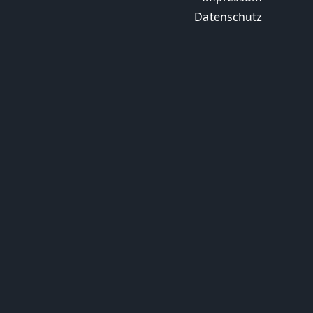
Datenschutz