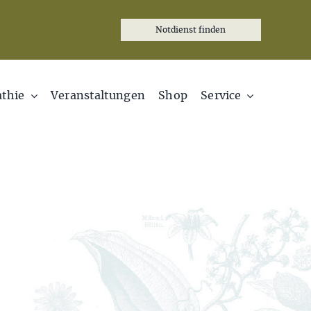
Notdienst finden
thie
Veranstaltungen
Shop
Service