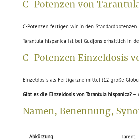
C-Potenzen von Tarantula
C-Potenzen fertigen wir in den Standardpotenze
Tarantula hispanica ist bei Gudjons erhältlich in 
C-Potenzen Einzeldosis vo
Einzeldosis als Fertigarzneimittel (12 große Globu
Gibt es die Einzeldosis von Tarantula hispanica?
– 
Namen, Benennung, Synon
Abkürzung
Tarent.