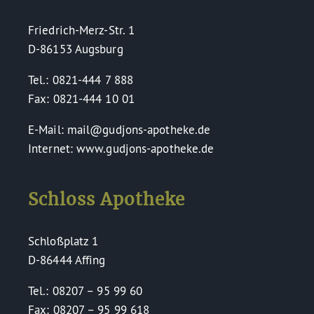
Friedrich-Merz-Str. 1
D-86153 Augsburg
Tel.: 0821-444 7 888
Fax: 0821-444 10 01
E-Mail: mail@gudjons-apotheke.de
Internet: www.gudjons-apotheke.de
Schloss Apotheke
Schloßplatz 1
D-86444 Affing
Tel.: 08207 – 95 99 60
Fax: 08207 – 95 99 618