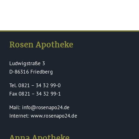
Rosen Apotheke
Ludwigstraße 3
D-86316 Friedberg
Tel. 0821 – 34 32 99-0
Fax 0821 – 34 32 99-1
Mail: info@rosenapo24.de
Internet: www.rosenapo24.de
Anna Apotheke