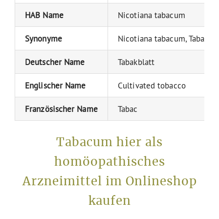
HAB Name
Nicotiana tabacum
Synonyme
Nicotiana tabacum, Tabacu
Deutscher Name
Tabakblatt
Englischer Name
Cultivated tobacco
Französischer Name
Tabac
Tabacum hier als
homöopathisches
Arzneimittel im Onlineshop
kaufen