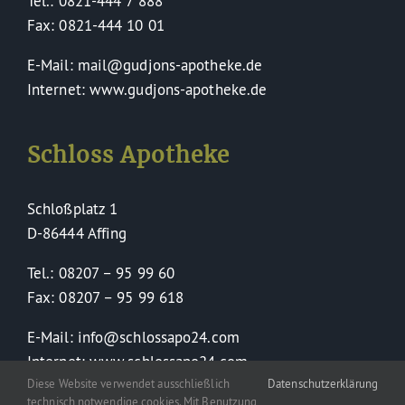
Tel.: 0821-444 7 888
Fax: 0821-444 10 01
E-Mail: mail@gudjons-apotheke.de
Internet: www.gudjons-apotheke.de
Schloss Apotheke
Schloßplatz 1
D-86444 Affing
Tel.: 08207 – 95 99 60
Fax: 08207 – 95 99 618
E-Mail: info@schlossapo24.com
Internet: www.schlossapo24.com
Diese Website verwendet ausschließlich
Datenschutzerklärung
technisch notwendige cookies. Mit Benutzung