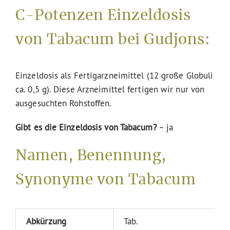
C-Potenzen Einzeldosis
von Tabacum bei Gudjons:
Einzeldosis als Fertigarzneimittel (12 große Globuli
ca. 0,5 g). Diese Arzneimittel fertigen wir nur von
ausgesuchten Rohstoffen.
Gibt es die Einzeldosis von Tabacum?
– ja
Namen, Benennung,
Synonyme von Tabacum
Abkürzung
Tab.