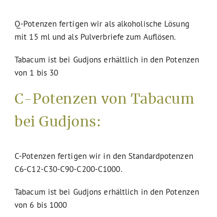
Q-Potenzen fertigen wir als alkoholische Lösung
mit 15 ml und als Pulverbriefe zum Auflösen.
Tabacum ist bei Gudjons erhältlich in den Potenzen
von 1 bis 30
C-Potenzen von Tabacum
bei Gudjons:
C-Potenzen fertigen wir in den Standardpotenzen
C6-C12-C30-C90-C200-C1000.
Tabacum ist bei Gudjons erhältlich in den Potenzen
von 6 bis 1000