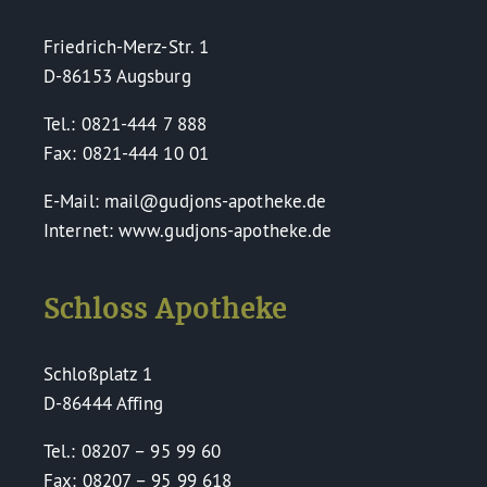
Friedrich-Merz-Str. 1
D-86153 Augsburg
Tel.: 0821-444 7 888
Fax: 0821-444 10 01
E-Mail: mail@gudjons-apotheke.de
Internet: www.gudjons-apotheke.de
Schloss Apotheke
Schloßplatz 1
D-86444 Affing
Tel.: 08207 – 95 99 60
Fax: 08207 – 95 99 618