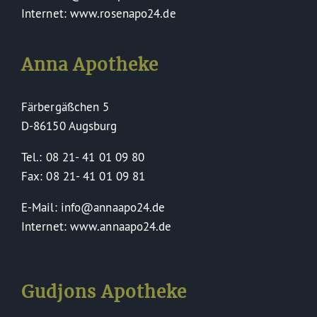
Internet: www.rosenapo24.de
Anna Apotheke
Färbergäßchen 5
D-86150 Augsburg
Tel.: 08 21- 41 01 09 80
Fax: 08 21- 41 01 09 81
E-Mail: info@annaapo24.de
Internet: www.annaapo24.de
Gudjons Apotheke