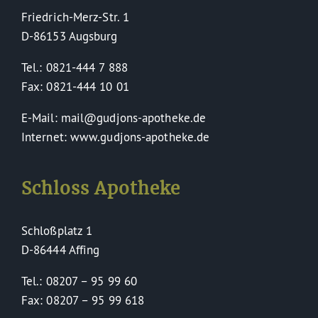
Friedrich-Merz-Str. 1
D-86153 Augsburg
Tel.: 0821-444 7 888
Fax: 0821-444 10 01
E-Mail: mail@gudjons-apotheke.de
Internet: www.gudjons-apotheke.de
Schloss Apotheke
Schloßplatz 1
D-86444 Affing
Tel.: 08207 – 95 99 60
Fax: 08207 – 95 99 618