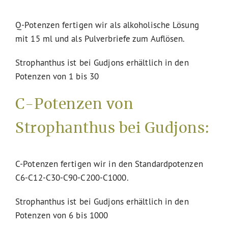
Q-Potenzen fertigen wir als alkoholische Lösung
mit 15 ml und als Pulverbriefe zum Auflösen.
Strophanthus ist bei Gudjons erhältlich in den
Potenzen von 1 bis 30
C-Potenzen von
Strophanthus bei Gudjons:
C-Potenzen fertigen wir in den Standardpotenzen
C6-C12-C30-C90-C200-C1000.
Strophanthus ist bei Gudjons erhältlich in den
Potenzen von 6 bis 1000