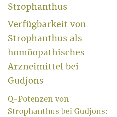
Service
Strophanthus
Verfügbarkeit von
Strophanthus als
homöopathisches
Arzneimittel bei
Gudjons
Q-Potenzen von
Strophanthus bei Gudjons: