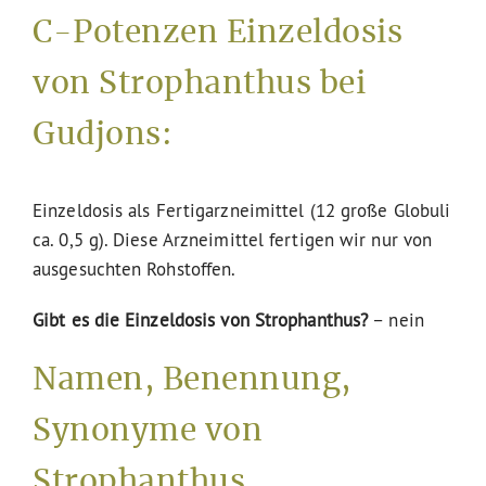
C-Potenzen Einzeldosis
von Strophanthus bei
Gudjons:
Einzeldosis als Fertigarzneimittel (12 große Globuli
ca. 0,5 g). Diese Arzneimittel fertigen wir nur von
ausgesuchten Rohstoffen.
Gibt es die Einzeldosis von Strophanthus?
– nein
Namen, Benennung,
Synonyme von
Strophanthus