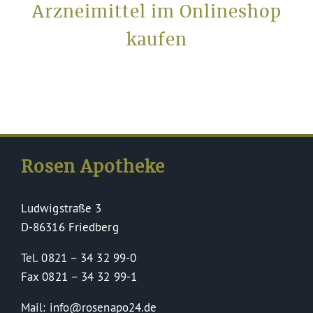
Arzneimittel im Onlineshop
kaufen
Rosen Apotheke
Ludwigstraße 3
D-86316 Friedberg
Tel. 0821 – 34 32 99-0
Fax 0821 – 34 32 99-1
Mail: info@rosenapo24.de