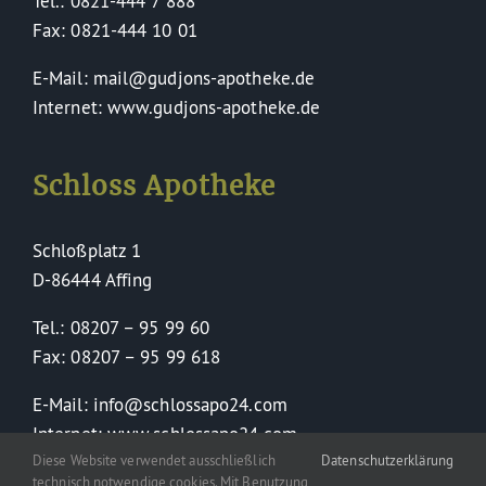
Tel.: 0821-444 7 888
Fax: 0821-444 10 01
E-Mail: mail@gudjons-apotheke.de
Internet: www.gudjons-apotheke.de
Schloss Apotheke
Schloßplatz 1
D-86444 Affing
Tel.: 08207 – 95 99 60
Fax: 08207 – 95 99 618
E-Mail: info@schlossapo24.com
Internet: www.schlossapo24.com
Diese Website verwendet ausschließlich
Datenschutzerklärung
technisch notwendige cookies. Mit Benutzung