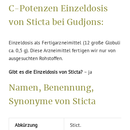
C-Potenzen Einzeldosis
von Sticta bei Gudjons:
Einzeldosis als Fertigarzneimittel (12 große Globuli
ca. 0,5 g). Diese Arzneimittel fertigen wir nur von
ausgesuchten Rohstoffen.
Gibt es die Einzeldosis von Sticta?
– ja
Namen, Benennung,
Synonyme von Sticta
Abkürzung
Stict.