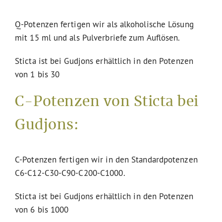
Q-Potenzen fertigen wir als alkoholische Lösung
mit 15 ml und als Pulverbriefe zum Auflösen.
Sticta ist bei Gudjons erhältlich in den Potenzen
von 1 bis 30
C-Potenzen von Sticta bei
Gudjons:
C-Potenzen fertigen wir in den Standardpotenzen
C6-C12-C30-C90-C200-C1000.
Sticta ist bei Gudjons erhältlich in den Potenzen
von 6 bis 1000