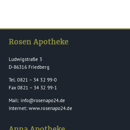
Rosen Apotheke
Ludwigstraße 3
D-86316 Friedberg
Tel. 0821 – 34 32 99-0
Fax 0821 – 34 32 99-1
Mail: info@rosenapo24.de
Internet: www.rosenapo24.de
Anna Apotheke