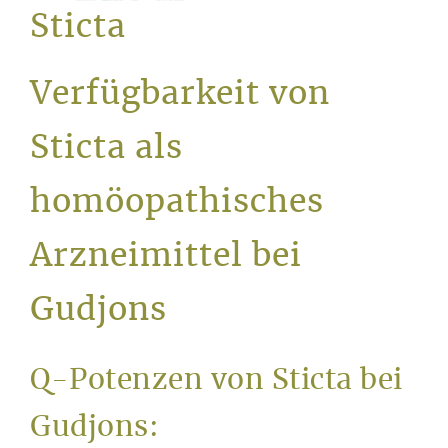
Service
Sticta
Verfügbarkeit von
Sticta als
homöopathisches
Arzneimittel bei
Gudjons
Q-Potenzen von Sticta bei
Gudjons: