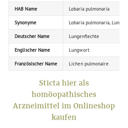
HAB Name
Lobaria pulmonaria
Synonyme
Lobaria pulmonaria, Lung li
Deutscher Name
Lungenflechte
Englischer Name
Lungwort
Französischer Name
Lichen pulmonaire
Sticta hier als
homöopathisches
Arzneimittel im Onlineshop
kaufen