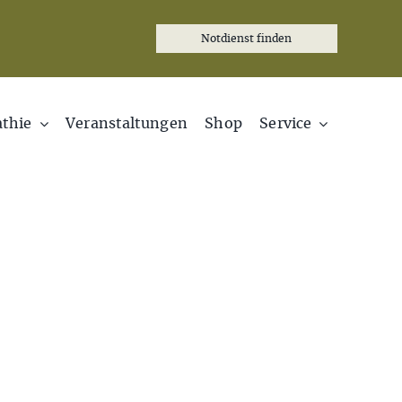
Notdienst finden
thie
Veranstaltungen
Shop
Service