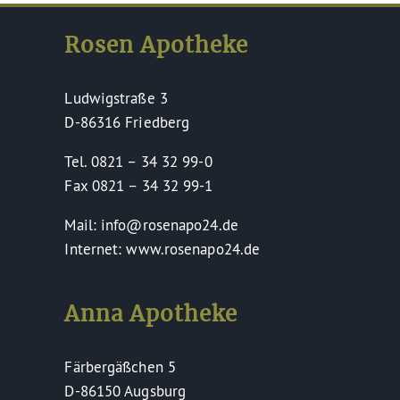
Rosen Apotheke
Ludwigstraße 3
D-86316 Friedberg
Tel. 0821 – 34 32 99-0
Fax 0821 – 34 32 99-1
Mail: info@rosenapo24.de
Internet: www.rosenapo24.de
Anna Apotheke
Färbergäßchen 5
D-86150 Augsburg