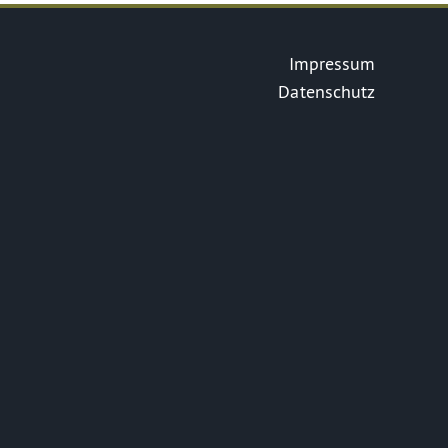
Impressum
Datenschutz