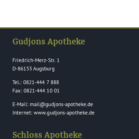
Gudjons Apotheke
Friedrich-Merz-Str. 1
D-86153 Augsburg
Tel.: 0821-444 7 888
Fax: 0821-444 10 01
E-Mail: mail@gudjons-apotheke.de
Internet: www.gudjons-apotheke.de
Schloss Apotheke