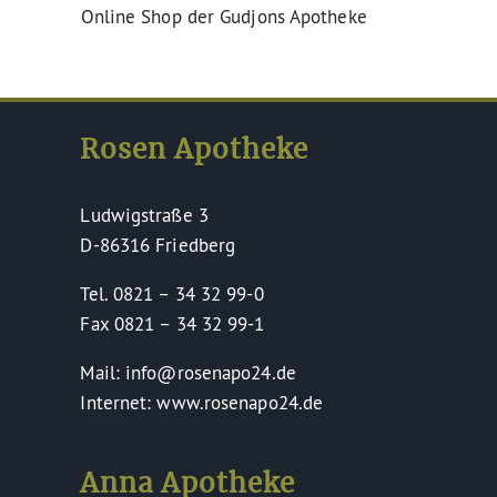
Online Shop der Gudjons Apotheke
Rosen Apotheke
Ludwigstraße 3
D-86316 Friedberg
Tel. 0821 – 34 32 99-0
Fax 0821 – 34 32 99-1
Mail: info@rosenapo24.de
Internet: www.rosenapo24.de
Anna Apotheke