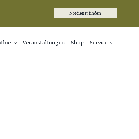
Notdienst finden
thie
Veranstaltungen
Shop
Service