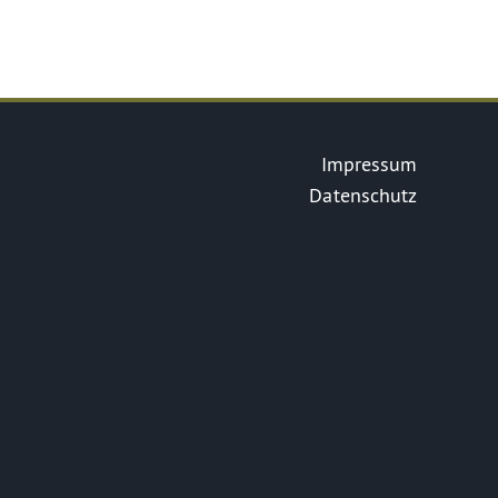
Impressum
Datenschutz