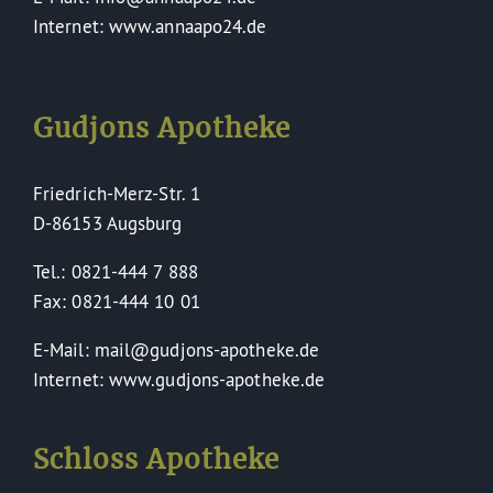
Internet: www.annaapo24.de
Gudjons Apotheke
Friedrich-Merz-Str. 1
D-86153 Augsburg
Tel.: 0821-444 7 888
Fax: 0821-444 10 01
E-Mail: mail@gudjons-apotheke.de
Internet: www.gudjons-apotheke.de
Schloss Apotheke