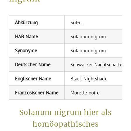
Abkürzung
Sol-n.
HAB Name
Solanum nigrum
Synonyme
Solanum nigrum
Deutscher Name
Schwarzer Nachtschatten
Englischer Name
Black Nightshade
Französischer Name
Morelle noire
Solanum nigrum hier als
homöopathisches