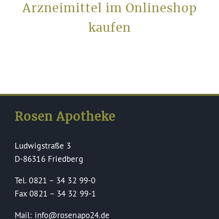
Arzneimittel im Onlineshop
kaufen
Rosen Apotheke
Ludwigstraße 3
D-86316 Friedberg
Tel. 0821 – 34 32 99-0
Fax 0821 – 34 32 99-1
Mail: info@rosenapo24.de