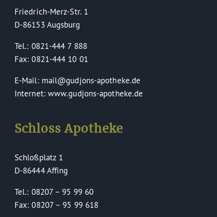
Friedrich-Merz-Str. 1
D-86153 Augsburg
Tel.: 0821-444 7 888
Fax: 0821-444 10 01
E-Mail: mail@gudjons-apotheke.de
Internet: www.gudjons-apotheke.de
Schloss Apotheke
Schloßplatz 1
D-86444 Affing
Tel.: 08207 – 95 99 60
Fax: 08207 – 95 99 618