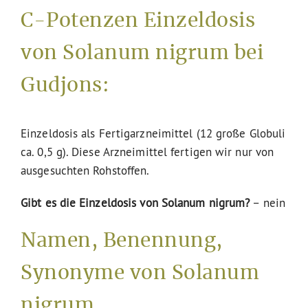
C-Potenzen Einzeldosis
von Solanum nigrum bei
Gudjons:
Einzeldosis als Fertigarzneimittel (12 große Globuli
ca. 0,5 g). Diese Arzneimittel fertigen wir nur von
ausgesuchten Rohstoffen.
Gibt es die Einzeldosis von Solanum nigrum?
– nein
Namen, Benennung,
Synonyme von Solanum
nigrum