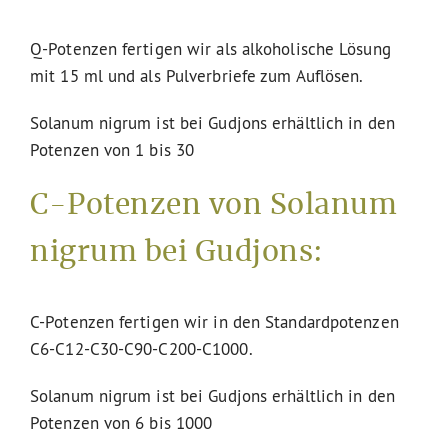
Q-Potenzen fertigen wir als alkoholische Lösung
mit 15 ml und als Pulverbriefe zum Auflösen.
Solanum nigrum ist bei Gudjons erhältlich in den
Potenzen von 1 bis 30
C-Potenzen von Solanum
nigrum bei Gudjons:
C-Potenzen fertigen wir in den Standardpotenzen
C6-C12-C30-C90-C200-C1000.
Solanum nigrum ist bei Gudjons erhältlich in den
Potenzen von 6 bis 1000