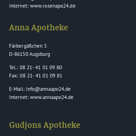
Internet: www.rosenapo24.de
Anna Apotheke
Färbergäßchen 5
D-86150 Augsburg
Tel.: 08 21- 41 01 09 80
Fax: 08 21- 41 01 09 81
E-Mail: info@annaapo24.de
Internet: www.annaapo24.de
Gudjons Apotheke