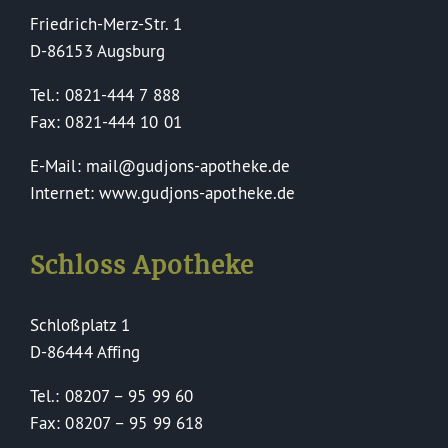
Friedrich-Merz-Str. 1
D-86153 Augsburg
Tel.: 0821-444 7 888
Fax: 0821-444 10 01
E-Mail: mail@gudjons-apotheke.de
Internet: www.gudjons-apotheke.de
Schloss Apotheke
Schloßplatz 1
D-86444 Affing
Tel.: 08207 – 95 99 60
Fax: 08207 – 95 99 618