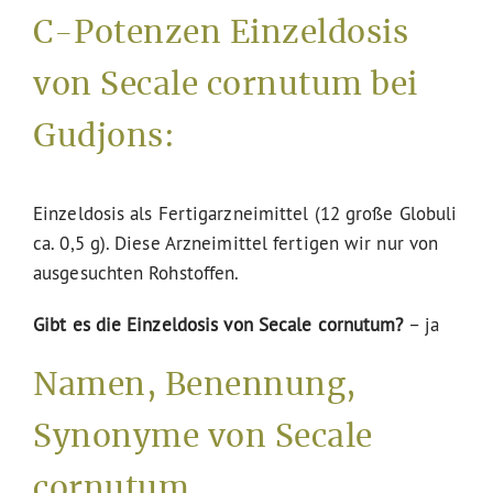
C-Potenzen Einzeldosis
von Secale cornutum bei
Gudjons:
Einzeldosis als Fertigarzneimittel (12 große Globuli
ca. 0,5 g). Diese Arzneimittel fertigen wir nur von
ausgesuchten Rohstoffen.
Gibt es die Einzeldosis von Secale cornutum?
– ja
Namen, Benennung,
Synonyme von Secale
cornutum