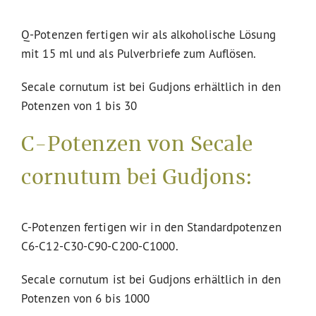
Q-Potenzen fertigen wir als alkoholische Lösung
mit 15 ml und als Pulverbriefe zum Auflösen.
Secale cornutum ist bei Gudjons erhältlich in den
Potenzen von 1 bis 30
C-Potenzen von Secale
cornutum bei Gudjons:
C-Potenzen fertigen wir in den Standardpotenzen
C6-C12-C30-C90-C200-C1000.
Secale cornutum ist bei Gudjons erhältlich in den
Potenzen von 6 bis 1000