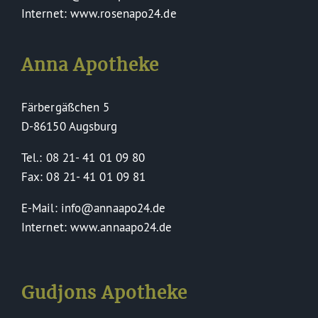
Internet: www.rosenapo24.de
Anna Apotheke
Färbergäßchen 5
D-86150 Augsburg
Tel.: 08 21- 41 01 09 80
Fax: 08 21- 41 01 09 81
E-Mail: info@annaapo24.de
Internet: www.annaapo24.de
Gudjons Apotheke