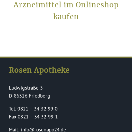
Arzneimittel im Onlineshop
kaufen
Rosen Apotheke
Ludwigstraße 3
D-86316 Friedberg
Tel. 0821 – 34 32 99-0
Fax 0821 – 34 32 99-1
Mail: info@rosenapo24.de