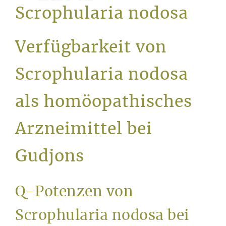
Service
Scrophularia nodosa
Verfügbarkeit von
Scrophularia nodosa
als homöopathisches
Arzneimittel bei
Gudjons
Q-Potenzen von
Scrophularia nodosa bei