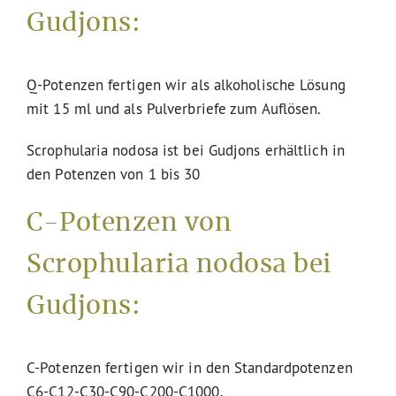
Gudjons:
Q-Potenzen fertigen wir als alkoholische Lösung
mit 15 ml und als Pulverbriefe zum Auflösen.
Scrophularia nodosa ist bei Gudjons erhältlich in
den Potenzen von 1 bis 30
C-Potenzen von
Scrophularia nodosa bei
Gudjons:
C-Potenzen fertigen wir in den Standardpotenzen
C6-C12-C30-C90-C200-C1000.