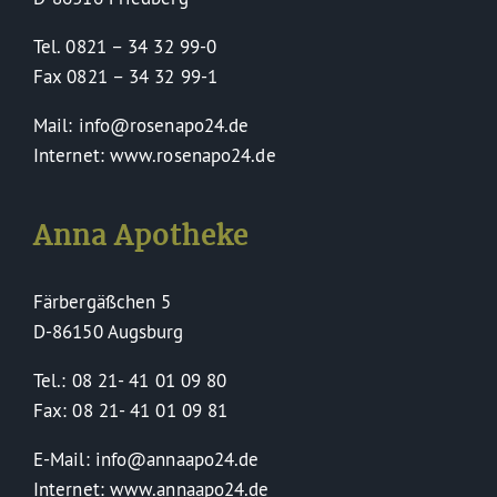
Tel. 0821 – 34 32 99-0
Fax 0821 – 34 32 99-1
Mail: info@rosenapo24.de
Internet: www.rosenapo24.de
Anna Apotheke
Färbergäßchen 5
D-86150 Augsburg
Tel.: 08 21- 41 01 09 80
Fax: 08 21- 41 01 09 81
E-Mail: info@annaapo24.de
Internet: www.annaapo24.de