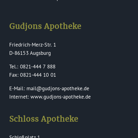
Gudjons Apotheke
Friedrich-Merz-Str. 1
D-86153 Augsburg
Tel.: 0821-444 7 888
Fax: 0821-444 10 01
E-Mail: mail@gudjons-apotheke.de
Internet: www.gudjons-apotheke.de
Schloss Apotheke
Schloßplatz 1