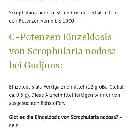
Scrophularia nodosa ist bei Gudjons erhältlich in
den Potenzen von 6 bis 1000
C-Potenzen Einzeldosis
von Scrophularia nodosa
bei Gudjons:
Einzeldosis als Fertigarzneimittel (12 große Globuli
ca. 0,5 g). Diese Arzneimittel fertigen wir nur von
ausgesuchten Rohstoffen.
Gibt es die Einzeldosis von Scrophularia nodosa?
–
nein