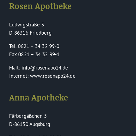
Service
Rosen Apotheke
Ludwigstraße 3
D-86316 Friedberg
Tel. 0821 – 34 32 99-0
Fax 0821 – 34 32 99-1
Mail: info@rosenapo24.de
Internet: www.rosenapo24.de
Anna Apotheke
Färbergäßchen 5
D-86150 Augsburg