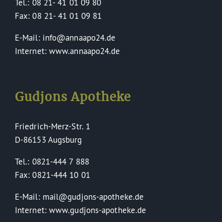
Tel.: 08 21- 41 01 09 80
Fax: 08 21- 41 01 09 81
E-Mail: info@annaapo24.de
Internet: www.annaapo24.de
Gudjons Apotheke
Friedrich-Merz-Str. 1
D-86153 Augsburg
Tel.: 0821-444 7 888
Fax: 0821-444 10 01
E-Mail: mail@gudjons-apotheke.de
Internet: www.gudjons-apotheke.de