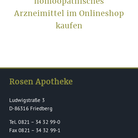
homöopathisches
Arzneimittel im Onlineshop
kaufen
Rosen Apotheke
Ludwigstraße 3
D-86316 Friedberg
Tel. 0821 – 34 32 99-0
Fax 0821 – 34 32 99-1