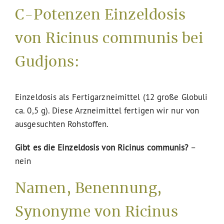
C-Potenzen Einzeldosis
von Ricinus communis bei
Gudjons:
Einzeldosis als Fertigarzneimittel (12 große Globuli
ca. 0,5 g). Diese Arzneimittel fertigen wir nur von
ausgesuchten Rohstoffen.
Gibt es die Einzeldosis von Ricinus communis?
–
nein
Namen, Benennung,
Synonyme von Ricinus