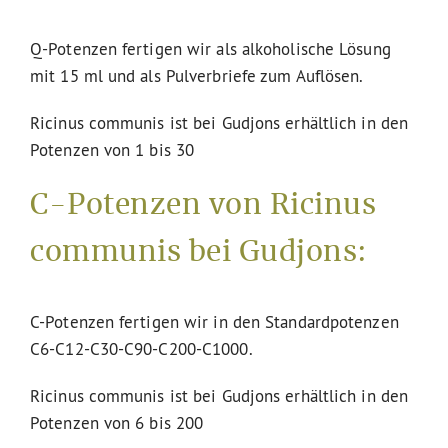
Q-Potenzen fertigen wir als alkoholische Lösung
mit 15 ml und als Pulverbriefe zum Auflösen.
Ricinus communis ist bei Gudjons erhältlich in den
Potenzen von 1 bis 30
C-Potenzen von Ricinus
communis bei Gudjons:
C-Potenzen fertigen wir in den Standardpotenzen
C6-C12-C30-C90-C200-C1000.
Ricinus communis ist bei Gudjons erhältlich in den
Potenzen von 6 bis 200