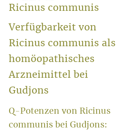
Service
Ricinus communis
Verfügbarkeit von
Ricinus communis als
homöopathisches
Arzneimittel bei
Gudjons
Q-Potenzen von Ricinus
communis bei Gudjons: