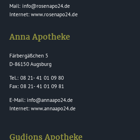
Mail: info@rosenapo24.de
Internet: www.rosenapo24.de
Anna Apotheke
Färbergäßchen 5
D-86150 Augsburg
Tel.: 08 21- 41 01 09 80
Fax: 08 21- 41 01 09 81
E-Mail: info@annaapo24.de
Internet: www.annaapo24.de
Gudjons Apotheke