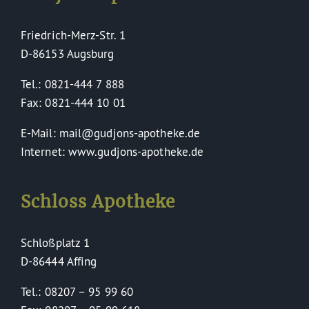
Friedrich-Merz-Str. 1
D-86153 Augsburg
Tel.: 0821-444 7 888
Fax: 0821-444 10 01
E-Mail: mail@gudjons-apotheke.de
Internet: www.gudjons-apotheke.de
Schloss Apotheke
Schloßplatz 1
D-86444 Affing
Tel.: 08207 – 95 99 60