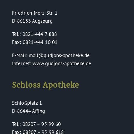
Friedrich-Merz-Str. 1
D-86153 Augsburg
Tel.: 0821-444 7 888
Fax: 0821-444 10 01
E-Mail: mail@gudjons-apotheke.de
Internet: www.gudjons-apotheke.de
Schloss Apotheke
Schloßplatz 1
D-86444 Affing
Tel.: 08207 – 95 99 60
Fax: 08207 – 95 99 618