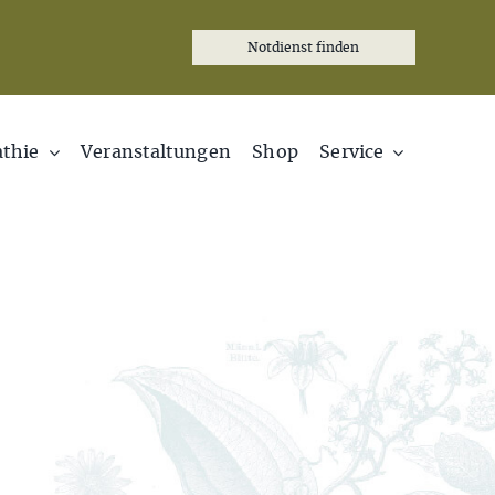
Notdienst finden
thie
Veranstaltungen
Shop
Service