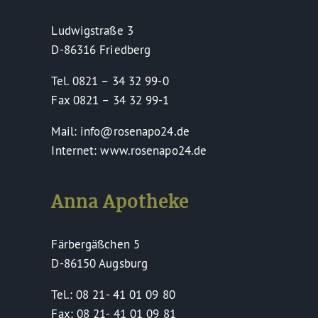
Ludwigstraße 3
D-86316 Friedberg
Tel. 0821 – 34 32 99-0
Fax 0821 – 34 32 99-1
Mail: info@rosenapo24.de
Internet: www.rosenapo24.de
Anna Apotheke
Färbergäßchen 5
D-86150 Augsburg
Tel.: 08 21- 41 01 09 80
Fax: 08 21- 41 01 09 81