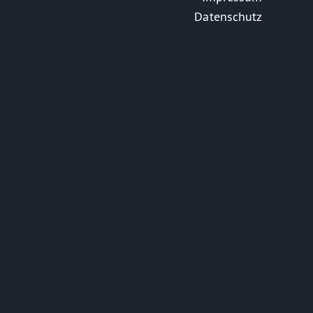
Datenschutz