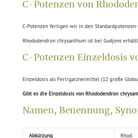
C-Potenzen von Rhododen
C-Potenzen fertigen wir in den Standardpotenze
Rhododendron chrysanthum ist bei Gudjons erhältl
C-Potenzen Einzeldosis 
Einzeldosis als Fertigarzneimittel (12 große Globu
Gibt es die Einzeldosis von Rhododendron chrysa
Namen, Benennung, Syno
Abkürzung
Rhod.