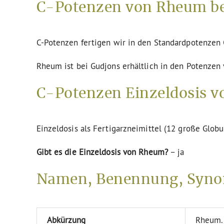
C-Potenzen von Rheum be
C-Potenzen fertigen wir in den Standardpotenze
Rheum ist bei Gudjons erhältlich in den Potenzen 
C-Potenzen Einzeldosis v
Einzeldosis als Fertigarzneimittel (12 große Globu
Gibt es die Einzeldosis von Rheum?
– ja
Namen, Benennung, Syn
Abkürzung
Rheum.