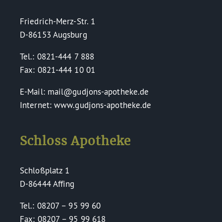
Friedrich-Merz-Str. 1
D-86153 Augsburg
Tel.: 0821-444 7 888
Fax: 0821-444 10 01
E-Mail: mail@gudjons-apotheke.de
Internet: www.gudjons-apotheke.de
Schloss Apotheke
Schloßplatz 1
D-86444 Affing
Tel.: 08207 – 95 99 60
Fax: 08207 – 95 99 618