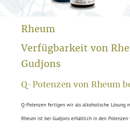
Rheum
Verfügbarkeit von Rhe
Gudjons
Q-Potenzen von Rheum be
Q-Potenzen fertigen wir als alkoholische Lösung m
Rheum ist bei Gudjons erhältlich in den Potenzen 