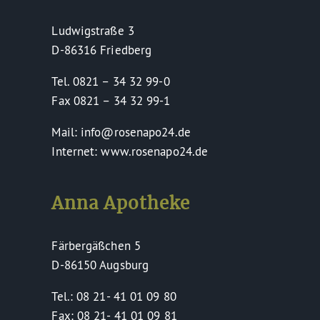
Ludwigstraße 3
D-86316 Friedberg
Tel. 0821 – 34 32 99-0
Fax 0821 – 34 32 99-1
Mail: info@rosenapo24.de
Internet: www.rosenapo24.de
Anna Apotheke
Färbergäßchen 5
D-86150 Augsburg
Tel.: 08 21- 41 01 09 80
Fax: 08 21- 41 01 09 81