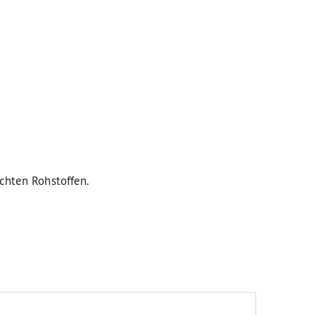
uchten Rohstoffen.