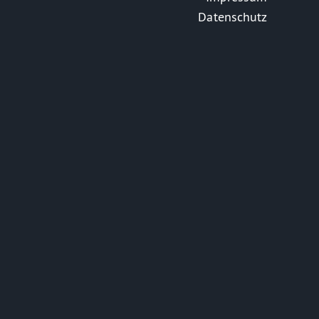
Datenschutz