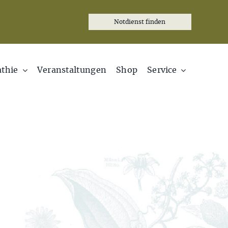
Notdienst finden
thie
Veranstaltungen
Shop
Service