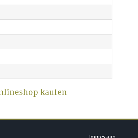
nlineshop kaufen
Impressum