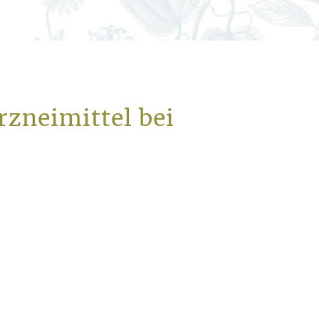
zneimittel bei