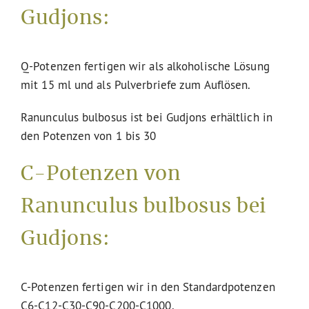
Gudjons:
Q-Potenzen fertigen wir als alkoholische Lösung
mit 15 ml und als Pulverbriefe zum Auflösen.
Ranunculus bulbosus ist bei Gudjons erhältlich in
den Potenzen von 1 bis 30
C-Potenzen von
Ranunculus bulbosus bei
Gudjons:
C-Potenzen fertigen wir in den Standardpotenzen
C6-C12-C30-C90-C200-C1000.