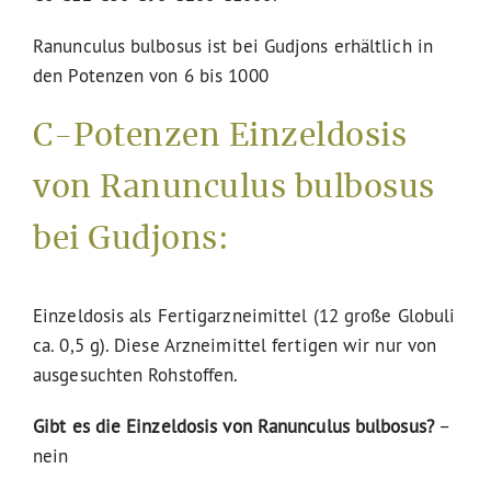
Ranunculus bulbosus ist bei Gudjons erhältlich in
den Potenzen von 6 bis 1000
C-Potenzen Einzeldosis
von Ranunculus bulbosus
bei Gudjons:
Einzeldosis als Fertigarzneimittel (12 große Globuli
ca. 0,5 g). Diese Arzneimittel fertigen wir nur von
ausgesuchten Rohstoffen.
Gibt es die Einzeldosis von Ranunculus bulbosus?
–
nein