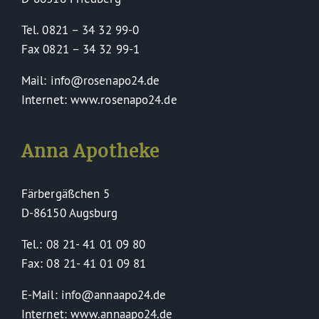
Tel. 0821 – 34 32 99-0
Fax 0821 – 34 32 99-1
Mail: info@rosenapo24.de
Internet: www.rosenapo24.de
Anna Apotheke
Färbergäßchen 5
D-86150 Augsburg
Tel.: 08 21- 41 01 09 80
Fax: 08 21- 41 01 09 81
E-Mail: info@annaapo24.de
Internet: www.annaapo24.de