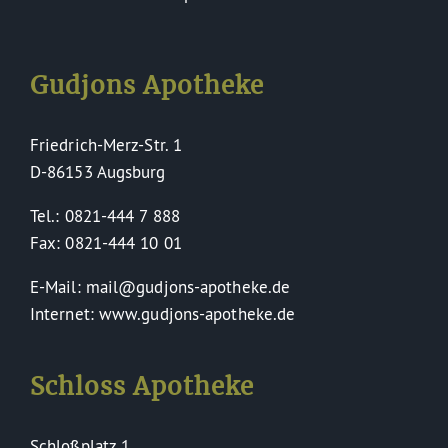
Gudjons Apotheke
Friedrich-Merz-Str. 1
D-86153 Augsburg
Tel.: 0821-444 7 888
Fax: 0821-444 10 01
E-Mail: mail@gudjons-apotheke.de
Internet: www.gudjons-apotheke.de
Schloss Apotheke
Schloßplatz 1