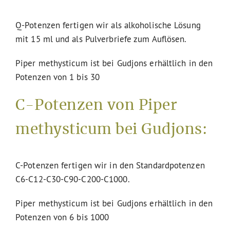
Q-Potenzen fertigen wir als alkoholische Lösung
mit 15 ml und als Pulverbriefe zum Auflösen.
Piper methysticum ist bei Gudjons erhältlich in den
Potenzen von 1 bis 30
C-Potenzen von Piper
methysticum bei Gudjons:
C-Potenzen fertigen wir in den Standardpotenzen
C6-C12-C30-C90-C200-C1000.
Piper methysticum ist bei Gudjons erhältlich in den
Potenzen von 6 bis 1000