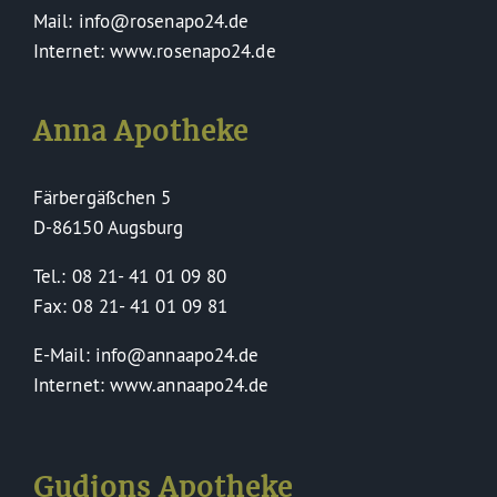
Mail: info@rosenapo24.de
Internet: www.rosenapo24.de
Anna Apotheke
Färbergäßchen 5
D-86150 Augsburg
Tel.: 08 21- 41 01 09 80
Fax: 08 21- 41 01 09 81
E-Mail: info@annaapo24.de
Internet: www.annaapo24.de
Gudjons Apotheke