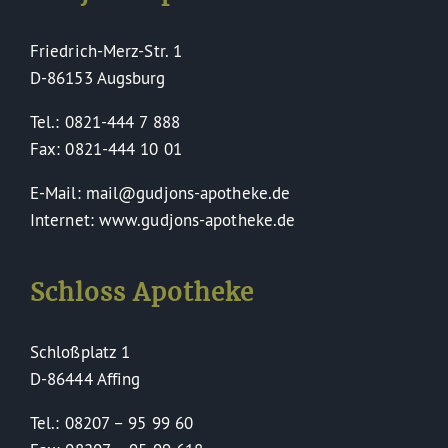
Friedrich-Merz-Str. 1
D-86153 Augsburg
Tel.: 0821-444 7 888
Fax: 0821-444 10 01
E-Mail: mail@gudjons-apotheke.de
Internet: www.gudjons-apotheke.de
Schloss Apotheke
Schloßplatz 1
D-86444 Affing
Tel.: 08207 – 95 99 60