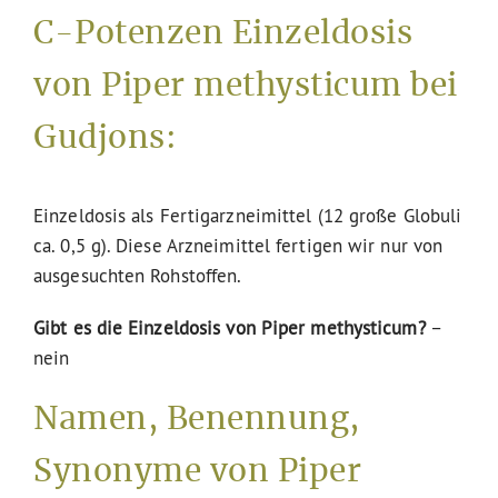
C-Potenzen Einzeldosis
von Piper methysticum bei
Gudjons:
Einzeldosis als Fertigarzneimittel (12 große Globuli
ca. 0,5 g). Diese Arzneimittel fertigen wir nur von
ausgesuchten Rohstoffen.
Gibt es die Einzeldosis von Piper methysticum?
–
nein
Namen, Benennung,
Synonyme von Piper