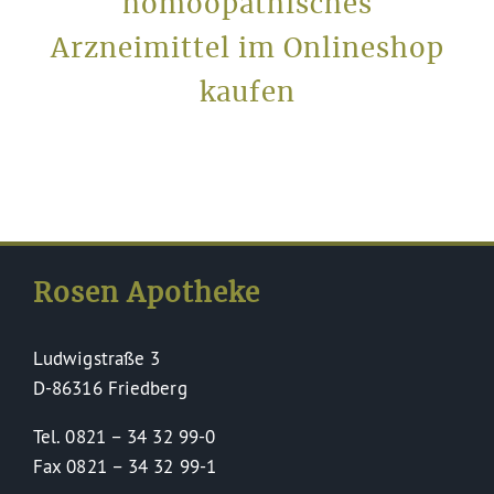
homöopathisches
Arzneimittel im Onlineshop
kaufen
Rosen Apotheke
Ludwigstraße 3
D-86316 Friedberg
Tel. 0821 – 34 32 99-0
Fax 0821 – 34 32 99-1