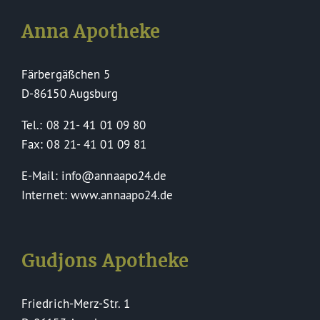
Anna Apotheke
Färbergäßchen 5
D-86150 Augsburg
Tel.: 08 21- 41 01 09 80
Fax: 08 21- 41 01 09 81
E-Mail: info@annaapo24.de
Internet: www.annaapo24.de
Gudjons Apotheke
Friedrich-Merz-Str. 1