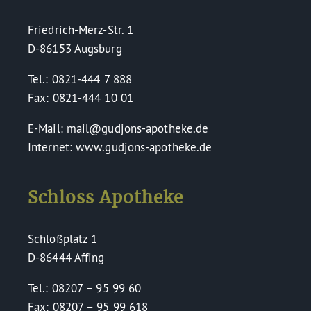
Friedrich-Merz-Str. 1
D-86153 Augsburg
Tel.: 0821-444 7 888
Fax: 0821-444 10 01
E-Mail: mail@gudjons-apotheke.de
Internet: www.gudjons-apotheke.de
Schloss Apotheke
Schloßplatz 1
D-86444 Affing
Tel.: 08207 – 95 99 60
Fax: 08207 – 95 99 618