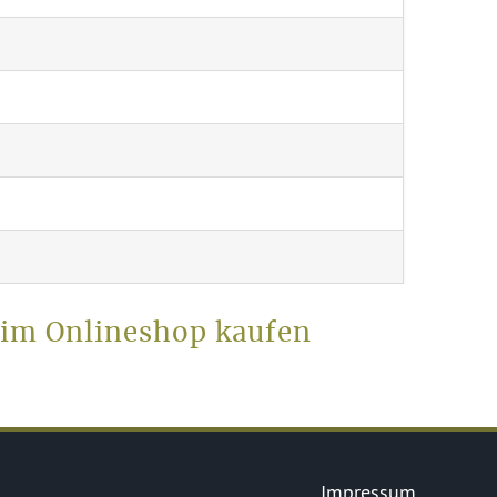
 im Onlineshop kaufen
Impressum