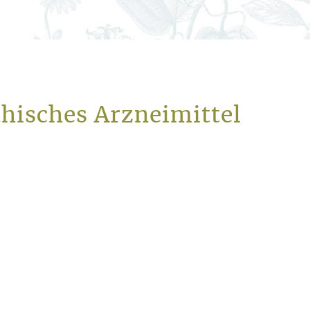
hisches Arzneimittel