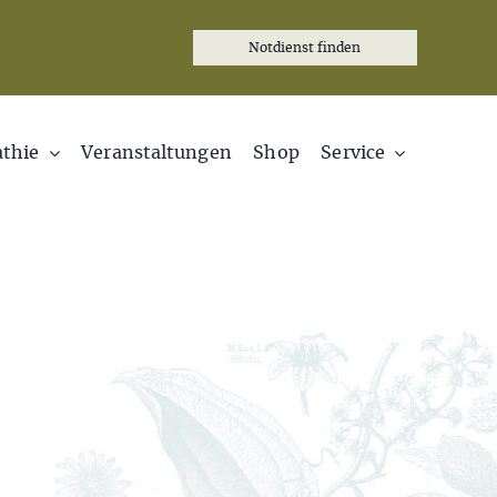
Notdienst finden
thie
Veranstaltungen
Shop
Service