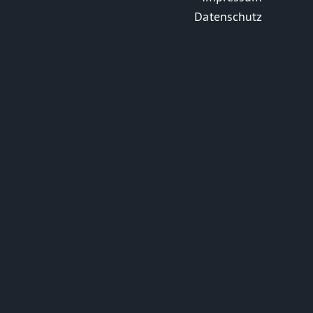
Datenschutz