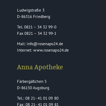
Ludwigstraße 3
D-86316 Friedberg
Tel. 0821 – 34 32 99-0
Fax 0821 – 34 32 99-1
Mail: info@rosenapo24.de
Internet: www.rosenapo24.de
Anna Apotheke
Färbergäßchen 5
D-86150 Augsburg
Tel.: 08 21- 41 01 09 80
Fax: 08 21- 41 01 09 81