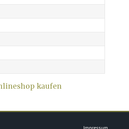
nlineshop kaufen
Impressum