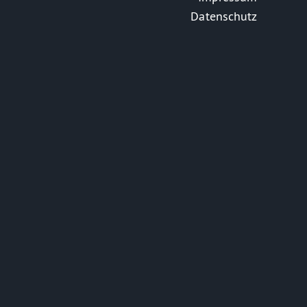
Datenschutz