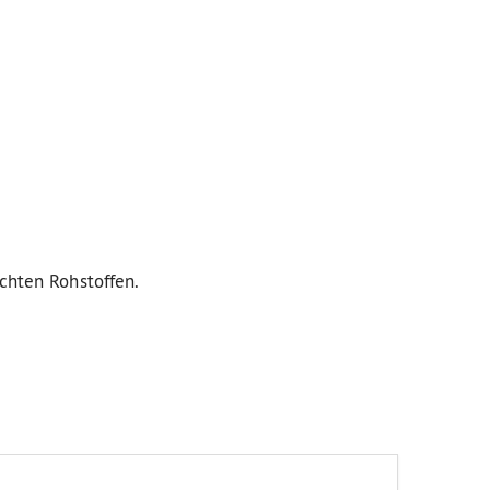
uchten Rohstoffen.