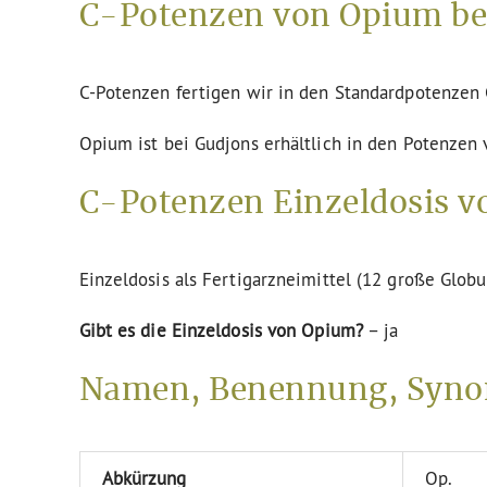
C-Potenzen von Opium be
C-Potenzen fertigen wir in den Standardpotenze
Opium ist bei Gudjons erhältlich in den Potenzen 
C-Potenzen Einzeldosis v
Einzeldosis als Fertigarzneimittel (12 große Globu
Gibt es die Einzeldosis von Opium?
– ja
Namen, Benennung, Syn
Abkürzung
Op.