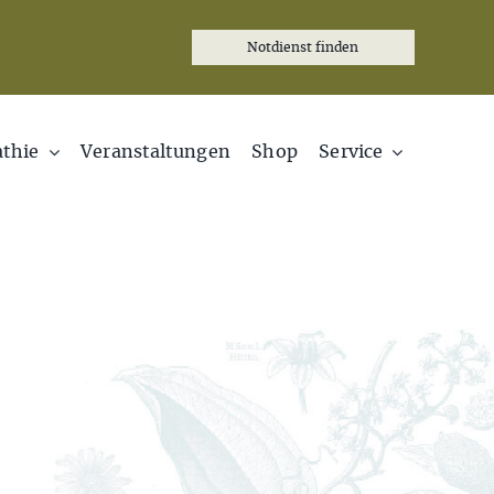
Notdienst finden
thie
Veranstaltungen
Shop
Service