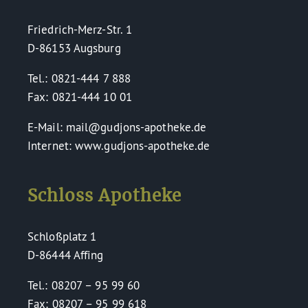
Friedrich-Merz-Str. 1
D-86153 Augsburg
Tel.: 0821-444 7 888
Fax: 0821-444 10 01
E-Mail: mail@gudjons-apotheke.de
Internet: www.gudjons-apotheke.de
Schloss Apotheke
Schloßplatz 1
D-86444 Affing
Tel.: 08207 – 95 99 60
Fax: 08207 – 95 99 618