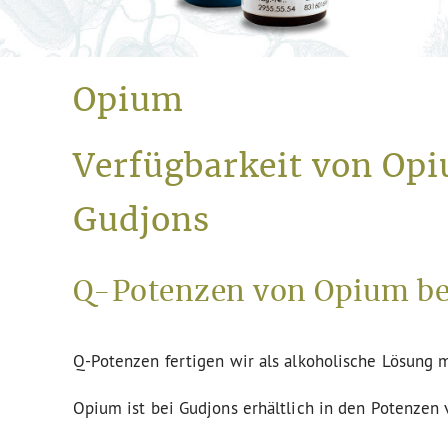
Opium
Verfügbarkeit von Opi
Gudjons
Q-Potenzen von Opium be
Q-Potenzen fertigen wir als alkoholische Lösung m
Opium ist bei Gudjons erhältlich in den Potenzen 