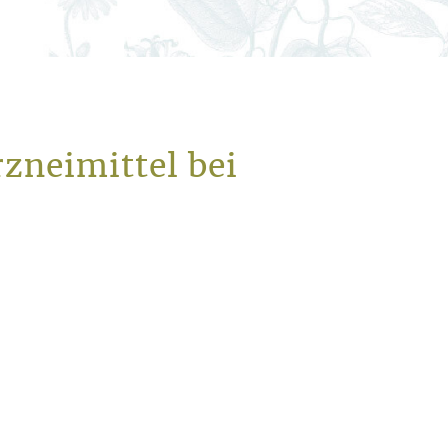
zneimittel bei