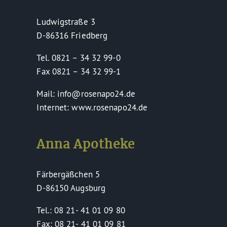
Ludwigstraße 3
D-86316 Friedberg
Tel. 0821 – 34 32 99-0
Fax 0821 – 34 32 99-1
Mail: info@rosenapo24.de
Internet: www.rosenapo24.de
Anna Apotheke
Färbergäßchen 5
D-86150 Augsburg
Tel.: 08 21- 41 01 09 80
Fax: 08 21- 41 01 09 81