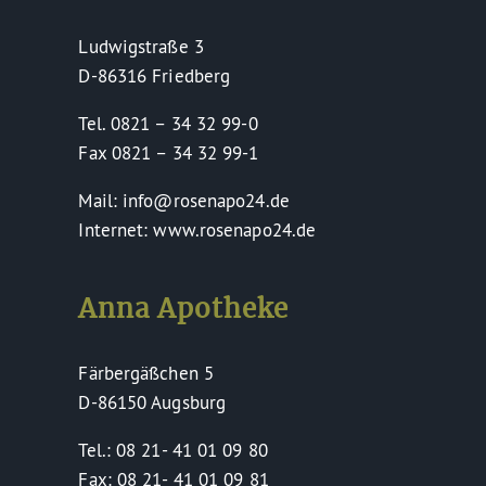
Ludwigstraße 3
D-86316 Friedberg
Tel. 0821 – 34 32 99-0
Fax 0821 – 34 32 99-1
Mail: info@rosenapo24.de
Internet: www.rosenapo24.de
Anna Apotheke
Färbergäßchen 5
D-86150 Augsburg
Tel.: 08 21- 41 01 09 80
Fax: 08 21- 41 01 09 81