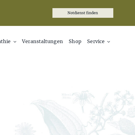
Notdienst finden
thie
Veranstaltungen
Shop
Service