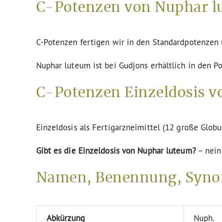
C-Potenzen von Nuphar l
C-Potenzen fertigen wir in den Standardpotenze
Nuphar luteum ist bei Gudjons erhältlich in den P
C-Potenzen Einzeldosis v
Einzeldosis als Fertigarzneimittel (12 große Globu
Gibt es die Einzeldosis von Nuphar luteum?
– nein
Namen, Benennung, Syno
Abkürzung
Nuph.