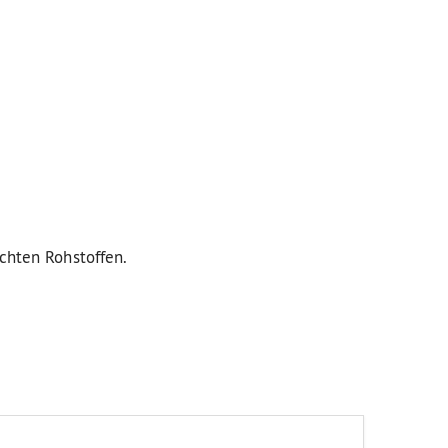
uchten Rohstoffen.