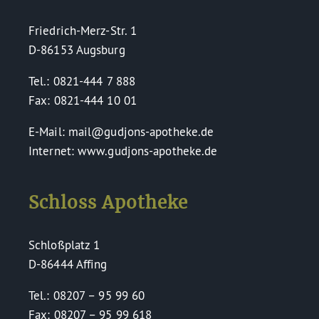
Friedrich-Merz-Str. 1
D-86153 Augsburg
Tel.: 0821-444 7 888
Fax: 0821-444 10 01
E-Mail: mail@gudjons-apotheke.de
Internet: www.gudjons-apotheke.de
Schloss Apotheke
Schloßplatz 1
D-86444 Affing
Tel.: 08207 – 95 99 60
Fax: 08207 – 95 99 618