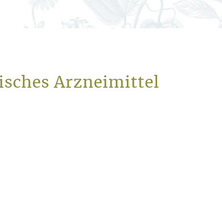
sches Arzneimittel