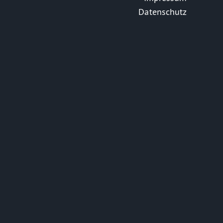
Datenschutz