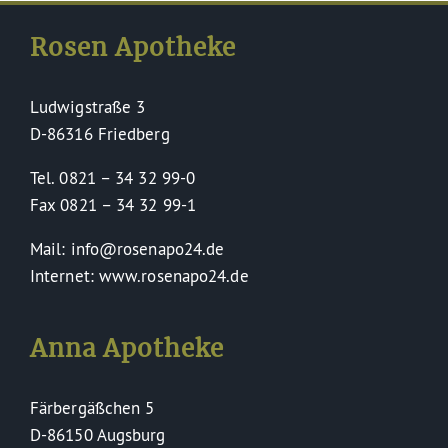
Rosen Apotheke
Ludwigstraße 3
D-86316 Friedberg
Tel. 0821 – 34 32 99-0
Fax 0821 – 34 32 99-1
Mail: info@rosenapo24.de
Internet: www.rosenapo24.de
Anna Apotheke
Färbergäßchen 5
D-86150 Augsburg