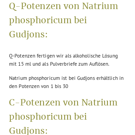
Q-Potenzen von Natrium
phosphoricum bei
Gudjons:
Q-Potenzen fertigen wir als alkoholische Lösung
mit 15 ml und als Pulverbriefe zum Auflösen.
Natrium phosphoricum ist bei Gudjons erhältlich in
den Potenzen von 1 bis 30
C-Potenzen von Natrium
phosphoricum bei
Gudjons: