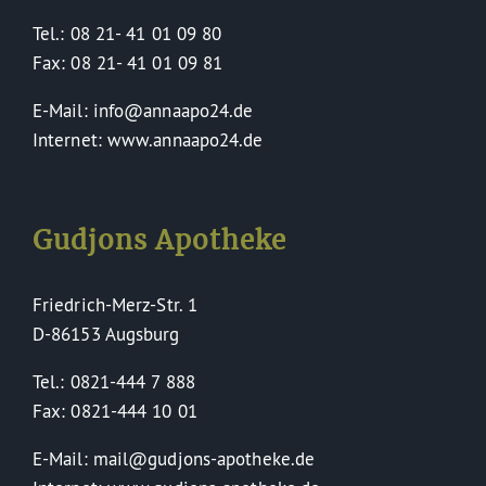
Tel.: 08 21- 41 01 09 80
Fax: 08 21- 41 01 09 81
E-Mail: info@annaapo24.de
Internet: www.annaapo24.de
Gudjons Apotheke
Friedrich-Merz-Str. 1
D-86153 Augsburg
Tel.: 0821-444 7 888
Fax: 0821-444 10 01
E-Mail: mail@gudjons-apotheke.de