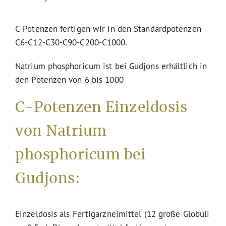
C-Potenzen fertigen wir in den Standardpotenzen
C6-C12-C30-C90-C200-C1000.
Natrium phosphoricum ist bei Gudjons erhältlich in
den Potenzen von 6 bis 1000
C-Potenzen Einzeldosis
von Natrium
phosphoricum bei
Gudjons:
Einzeldosis als Fertigarzneimittel (12 große Globuli