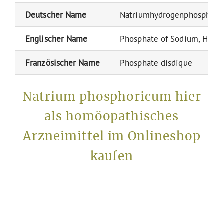
Deutscher Name
Natriumhydrogenphosphat
Englischer Name
Phosphate of Sodium, Hydri
Französischer Name
Phosphate disdique
Natrium phosphoricum hier
als homöopathisches
Arzneimittel im Onlineshop
kaufen