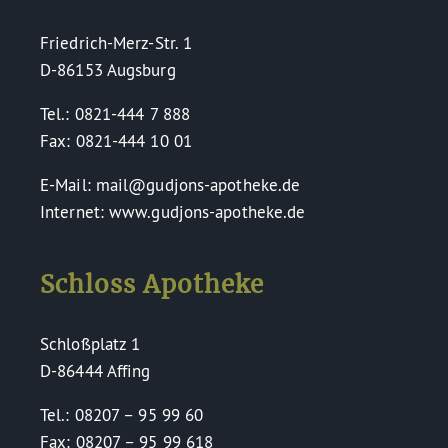
Friedrich-Merz-Str. 1
D-86153 Augsburg
Tel.: 0821-444 7 888
Fax: 0821-444 10 01
E-Mail: mail@gudjons-apotheke.de
Internet: www.gudjons-apotheke.de
Schloss Apotheke
Schloßplatz 1
D-86444 Affing
Tel.: 08207 – 95 99 60
Fax: 08207 – 95 99 618