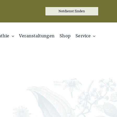
Notdienst finden
thie
Veranstaltungen
Shop
Service