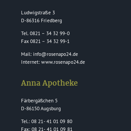
Ludwigstraße 3
D-86316 Friedberg
Tel. 0821 – 34 32 99-0
Fax 0821 – 34 32 99-1
Mail: info@rosenapo24.de
Internet: www.rosenapo24.de
Anna Apotheke
Färbergäßchen 5
D-86150 Augsburg
Tel.: 08 21- 41 01 09 80
Fax: 08 21- 41 01 09 81