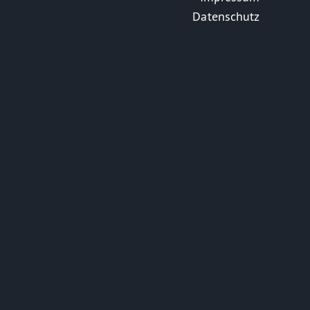
Datenschutz