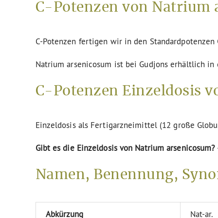
C-Potenzen von Natrium 
C-Potenzen fertigen wir in den Standardpotenze
Natrium arsenicosum ist bei Gudjons erhältlich in
C-Potenzen Einzeldosis v
Einzeldosis als Fertigarzneimittel (12 große Globu
Gibt es die Einzeldosis von Natrium arsenicosum?
Namen, Benennung, Syno
Abkürzung
Nat-ar.