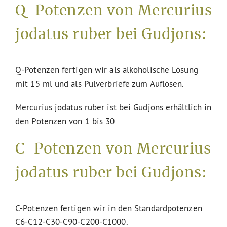
Q-Potenzen von Mercurius
jodatus ruber bei Gudjons:
Q-Potenzen fertigen wir als alkoholische Lösung
mit 15 ml und als Pulverbriefe zum Auflösen.
Mercurius jodatus ruber ist bei Gudjons erhältlich in
den Potenzen von 1 bis 30
C-Potenzen von Mercurius
jodatus ruber bei Gudjons:
C-Potenzen fertigen wir in den Standardpotenzen
C6-C12-C30-C90-C200-C1000.