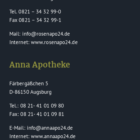
Tel. 0821 – 34 32 99-0
Fax 0821 – 34 32 99-1
Mail: info@rosenapo24.de
Internet: www.rosenapo24.de
Anna Apotheke
Färbergäßchen 5
D-86150 Augsburg
Tel.: 08 21- 41 01 09 80
Fax: 08 21- 41 01 09 81
E-Mail: info@annaapo24.de
Internet: www.annaapo24.de