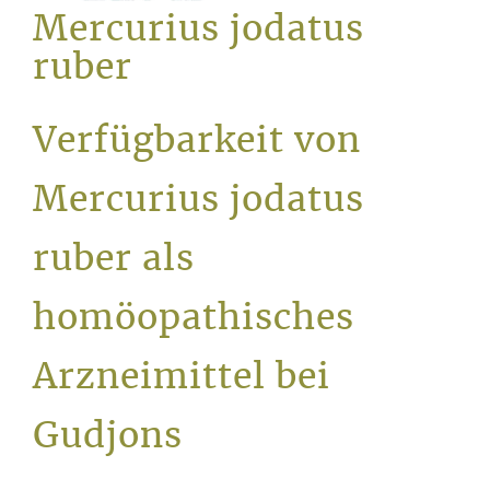
Service
Mercurius jodatus
ruber
Verfügbarkeit von
Mercurius jodatus
ruber als
homöopathisches
Arzneimittel bei
Gudjons