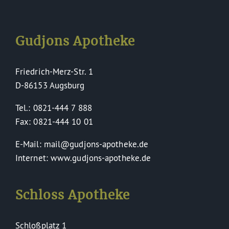
Gudjons Apotheke
Friedrich-Merz-Str. 1
D-86153 Augsburg
Tel.: 0821-444 7 888
Fax: 0821-444 10 01
E-Mail: mail@gudjons-apotheke.de
Internet: www.gudjons-apotheke.de
Schloss Apotheke
Schloßplatz 1