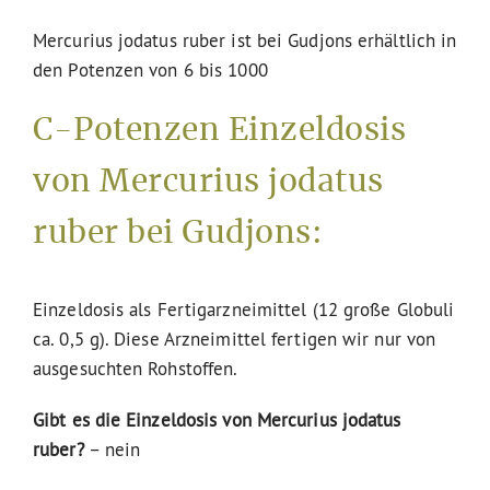
Mercurius jodatus ruber ist bei Gudjons erhältlich in
den Potenzen von 6 bis 1000
C-Potenzen Einzeldosis
von Mercurius jodatus
ruber bei Gudjons:
Einzeldosis als Fertigarzneimittel (12 große Globuli
ca. 0,5 g). Diese Arzneimittel fertigen wir nur von
ausgesuchten Rohstoffen.
Gibt es die Einzeldosis von Mercurius jodatus
ruber?
– nein