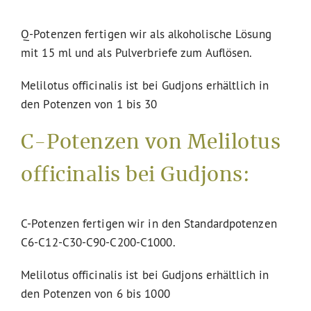
Q-Potenzen fertigen wir als alkoholische Lösung
mit 15 ml und als Pulverbriefe zum Auflösen.
Melilotus officinalis ist bei Gudjons erhältlich in
den Potenzen von 1 bis 30
C-Potenzen von Melilotus
officinalis bei Gudjons:
C-Potenzen fertigen wir in den Standardpotenzen
C6-C12-C30-C90-C200-C1000.
Melilotus officinalis ist bei Gudjons erhältlich in
den Potenzen von 6 bis 1000