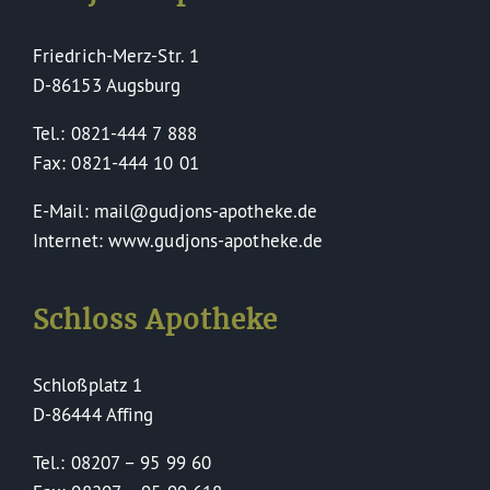
Friedrich-Merz-Str. 1
D-86153 Augsburg
Tel.: 0821-444 7 888
Fax: 0821-444 10 01
E-Mail: mail@gudjons-apotheke.de
Internet: www.gudjons-apotheke.de
Schloss Apotheke
Schloßplatz 1
D-86444 Affing
Tel.: 08207 – 95 99 60