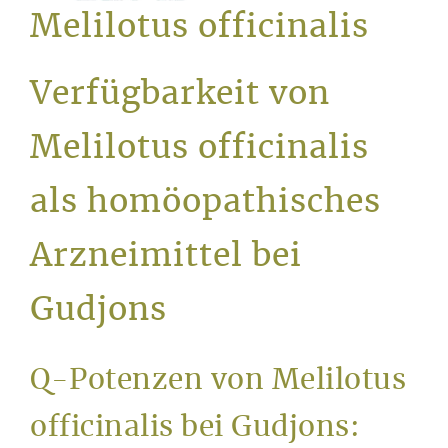
Service
Melilotus officinalis
Verfügbarkeit von
Melilotus officinalis
als homöopathisches
Arzneimittel bei
Gudjons
Q-Potenzen von Melilotus
officinalis bei Gudjons: