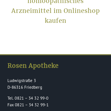
homöopathisches
Arzneimittel im Onlineshop
kaufen
Rosen Apotheke
Ludwigstraße 3
D-86316 Friedberg
Tel. 0821 – 34 32 99-0
Fax 0821 – 34 32 99-1