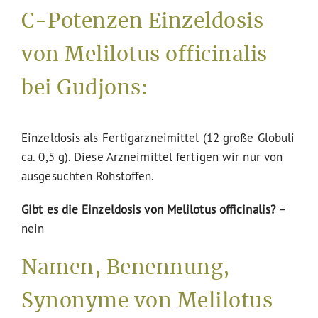
C-Potenzen Einzeldosis
von Melilotus officinalis
bei Gudjons:
Einzeldosis als Fertigarzneimittel (12 große Globuli
ca. 0,5 g). Diese Arzneimittel fertigen wir nur von
ausgesuchten Rohstoffen.
Gibt es die Einzeldosis von Melilotus officinalis?
–
nein
Namen, Benennung,
Synonyme von Melilotus