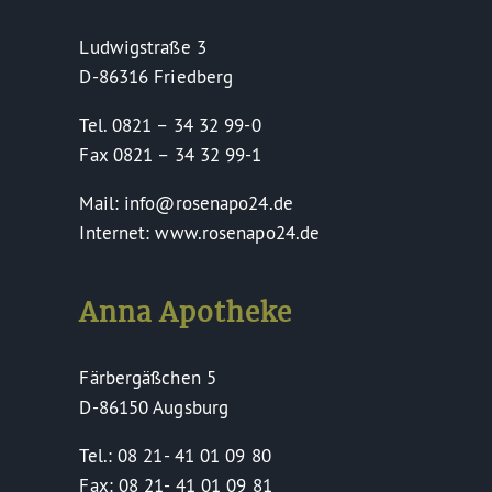
Ludwigstraße 3
D-86316 Friedberg
Tel. 0821 – 34 32 99-0
Fax 0821 – 34 32 99-1
Mail: info@rosenapo24.de
Internet: www.rosenapo24.de
Anna Apotheke
Färbergäßchen 5
D-86150 Augsburg
Tel.: 08 21- 41 01 09 80
Fax: 08 21- 41 01 09 81