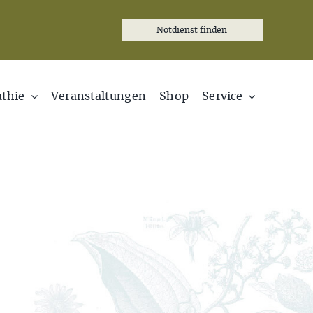
Notdienst finden
thie
Veranstaltungen
Shop
Service