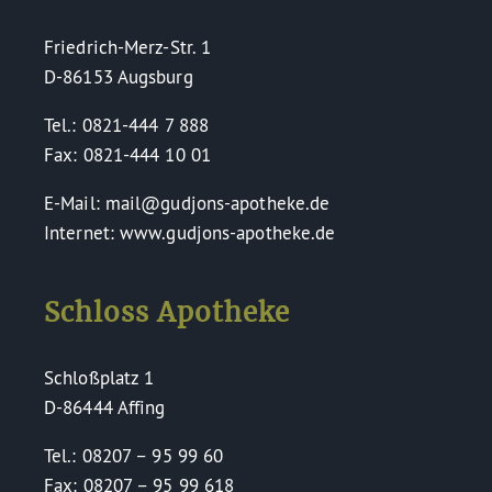
Friedrich-Merz-Str. 1
D-86153 Augsburg
Tel.: 0821-444 7 888
Fax: 0821-444 10 01
E-Mail: mail@gudjons-apotheke.de
Internet: www.gudjons-apotheke.de
Schloss Apotheke
Schloßplatz 1
D-86444 Affing
Tel.: 08207 – 95 99 60
Fax: 08207 – 95 99 618