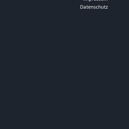
Datenschutz