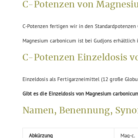
C-Potenzen von Magnesiu
C-Potenzen fertigen wir in den Standardpotenze
Magnesium carbonicum ist bei Gudjons erhältlich 
C-Potenzen Einzeldosis 
Einzeldosis als Fertigarzneimittel (12 große Globu
Gibt es die Einzeldosis von Magnesium carbonicu
Namen, Benennung, Syno
Abkürzung
Mag-c.