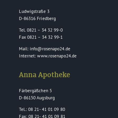
Ludwigstraße 3
D-86316 Friedberg
Tel. 0821 – 34 32 99-0
Fax 0821 – 34 32 99-1
Mail: info@rosenapo24.de
Internet: www.rosenapo24.de
Anna Apotheke
Färbergäßchen 5
D-86150 Augsburg
Tel.: 08 21- 41 01 09 80
Fax: 08 21- 41 01 09 81