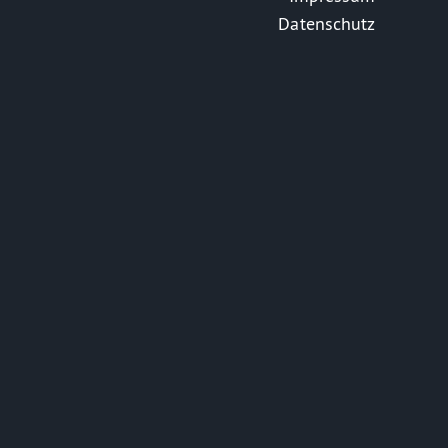
Datenschutz