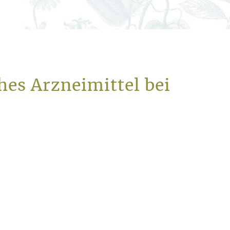
es Arzneimittel bei