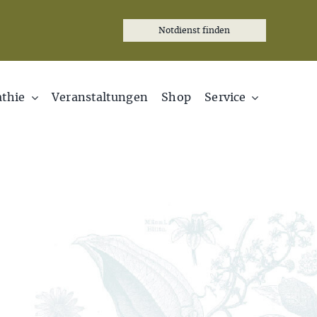
Notdienst finden
thie
Veranstaltungen
Shop
Service