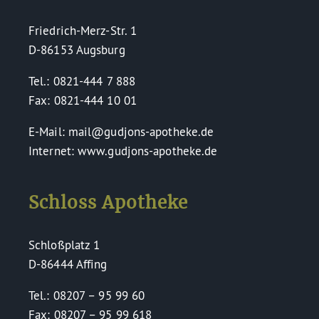
Friedrich-Merz-Str. 1
D-86153 Augsburg
Tel.: 0821-444 7 888
Fax: 0821-444 10 01
E-Mail: mail@gudjons-apotheke.de
Internet: www.gudjons-apotheke.de
Schloss Apotheke
Schloßplatz 1
D-86444 Affing
Tel.: 08207 – 95 99 60
Fax: 08207 – 95 99 618