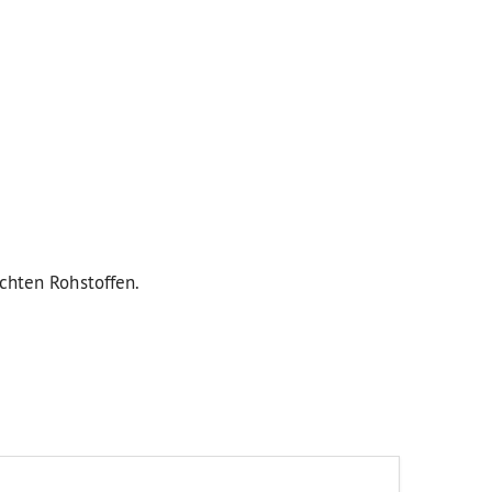
uchten Rohstoffen.