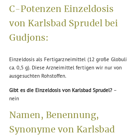
C-Potenzen Einzeldosis
von Karlsbad Sprudel bei
Gudjons:
Einzeldosis als Fertigarzneimittel (12 große Globuli
ca. 0,5 g). Diese Arzneimittel fertigen wir nur von
ausgesuchten Rohstoffen.
Gibt es die Einzeldosis von Karlsbad Sprudel?
–
nein
Namen, Benennung,
Synonyme von Karlsbad