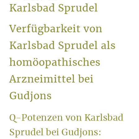
Service
Karlsbad Sprudel
Verfügbarkeit von
Karlsbad Sprudel als
homöopathisches
Arzneimittel bei
Gudjons
Q-Potenzen von Karlsbad
Sprudel bei Gudjons: