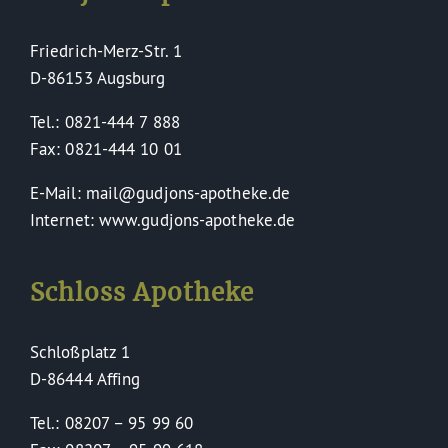
Friedrich-Merz-Str. 1
D-86153 Augsburg
Tel.: 0821-444 7 888
Fax: 0821-444 10 01
E-Mail: mail@gudjons-apotheke.de
Internet: www.gudjons-apotheke.de
Schloss Apotheke
Schloßplatz 1
D-86444 Affing
Tel.: 08207 – 95 99 60