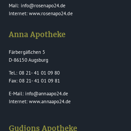
Mail: info@rosenapo24.de
Internet: www.rosenapo24.de
Anna Apotheke
Färbergäßchen 5
D-86150 Augsburg
Tel.: 08 21- 41 01 09 80
Fax: 08 21- 41 01 09 81
E-Mail: info@annaapo24.de
Internet: www.annaapo24.de
Gudjons Apotheke