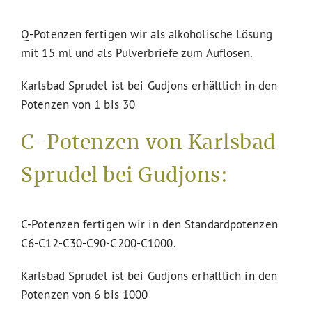
Q-Potenzen fertigen wir als alkoholische Lösung
mit 15 ml und als Pulverbriefe zum Auflösen.
Karlsbad Sprudel ist bei Gudjons erhältlich in den
Potenzen von 1 bis 30
C-Potenzen von Karlsbad
Sprudel bei Gudjons:
C-Potenzen fertigen wir in den Standardpotenzen
C6-C12-C30-C90-C200-C1000.
Karlsbad Sprudel ist bei Gudjons erhältlich in den
Potenzen von 6 bis 1000