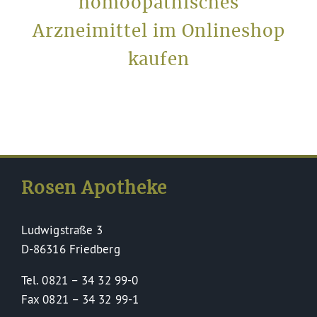
homöopathisches
Arzneimittel im Onlineshop
kaufen
Rosen Apotheke
Ludwigstraße 3
D-86316 Friedberg
Tel. 0821 – 34 32 99-0
Fax 0821 – 34 32 99-1