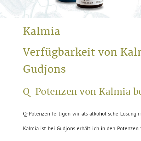
Kalmia
Verfügbarkeit von Kal
Gudjons
Q-Potenzen von Kalmia be
Q-Potenzen fertigen wir als alkoholische Lösung m
Kalmia ist bei Gudjons erhältlich in den Potenzen 