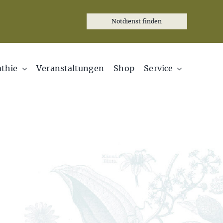
Notdienst finden
thie
Veranstaltungen
Shop
Service