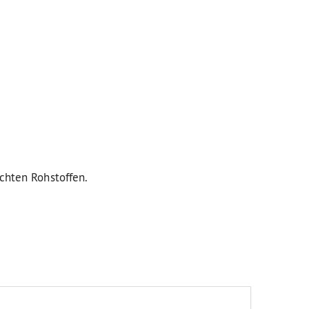
uchten Rohstoffen.