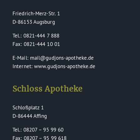
Friedrich-Merz-Str. 1
D-86153 Augsburg
Tel.: 0821-444 7 888
Fax: 0821-444 10 01
E-Mail: mail@gudjons-apotheke.de
Internet: www.gudjons-apotheke.de
Schloss Apotheke
Schloßplatz 1
D-86444 Affing
Tel.: 08207 – 95 99 60
Fax: 08207 – 95 99 618