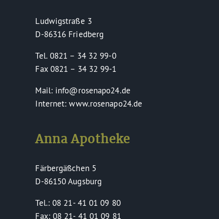
Ludwigstraße 3
D-86316 Friedberg
Tel. 0821 – 34 32 99-0
Fax 0821 – 34 32 99-1
Mail: info@rosenapo24.de
Internet: www.rosenapo24.de
Anna Apotheke
Färbergäßchen 5
D-86150 Augsburg
Tel.: 08 21- 41 01 09 80
Fax: 08 21- 41 01 09 81