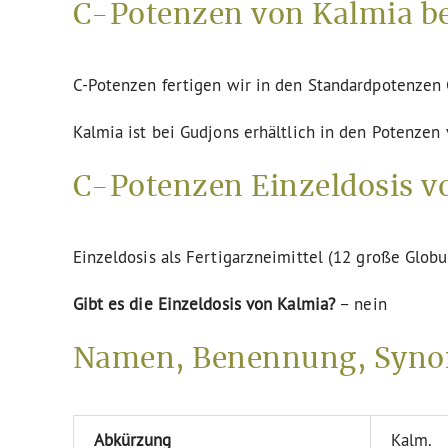
C-Potenzen von Kalmia be
C-Potenzen fertigen wir in den Standardpotenze
Kalmia ist bei Gudjons erhältlich in den Potenzen
C-Potenzen Einzeldosis v
Einzeldosis als Fertigarzneimittel (12 große Globu
Gibt es die Einzeldosis von Kalmia?
– nein
Namen, Benennung, Syno
Abkürzung
Kalm.