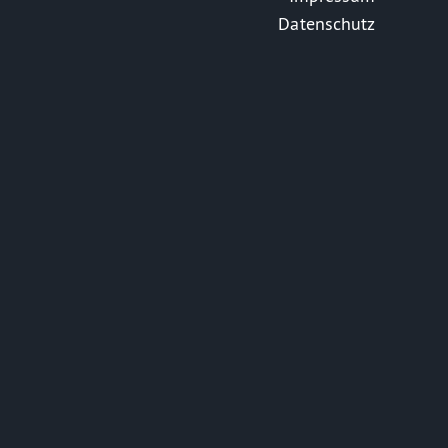
Datenschutz