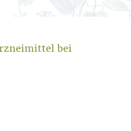
rzneimittel bei