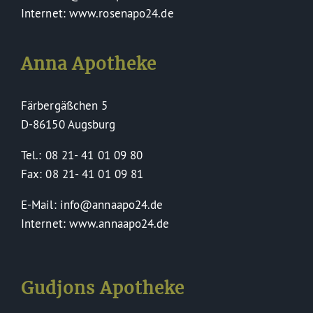
Internet: www.rosenapo24.de
Anna Apotheke
Färbergäßchen 5
D-86150 Augsburg
Tel.: 08 21- 41 01 09 80
Fax: 08 21- 41 01 09 81
E-Mail: info@annaapo24.de
Internet: www.annaapo24.de
Gudjons Apotheke