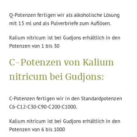
Q-Potenzen fertigen wir als alkoholische Lösung
mit 15 ml und als Pulverbriefe zum Auflösen.
Kalium nitricum ist bei Gudjons erhältlich in den
Potenzen von 1 bis 30
C-Potenzen von Kalium
nitricum bei Gudjons:
C-Potenzen fertigen wir in den Standardpotenzen
C6-C12-C30-C90-C200-C1000.
Kalium nitricum ist bei Gudjons erhältlich in den
Potenzen von 6 bis 1000