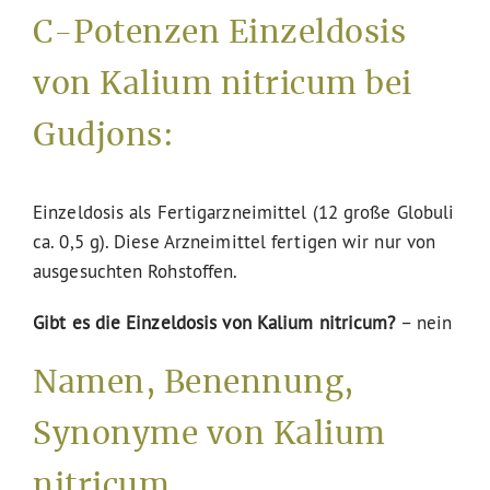
C-Potenzen Einzeldosis
von Kalium nitricum bei
Gudjons:
Einzeldosis als Fertigarzneimittel (12 große Globuli
ca. 0,5 g). Diese Arzneimittel fertigen wir nur von
ausgesuchten Rohstoffen.
Gibt es die Einzeldosis von Kalium nitricum?
– nein
Namen, Benennung,
Synonyme von Kalium
nitricum