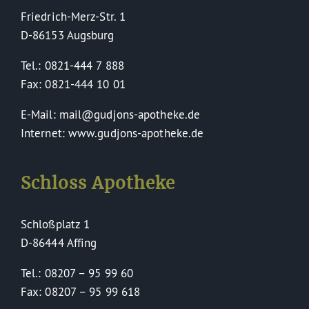
Friedrich-Merz-Str. 1
D-86153 Augsburg
Tel.: 0821-444 7 888
Fax: 0821-444 10 01
E-Mail: mail@gudjons-apotheke.de
Internet: www.gudjons-apotheke.de
Schloss Apotheke
Schloßplatz 1
D-86444 Affing
Tel.: 08207 – 95 99 60
Fax: 08207 – 95 99 618