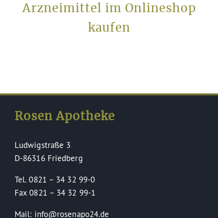
Arzneimittel im Onlineshop
kaufen
Rosen Apotheke
Ludwigstraße 3
D-86316 Friedberg
Tel. 0821 – 34 32 99-0
Fax 0821 – 34 32 99-1
Mail: info@rosenapo24.de