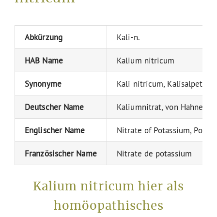
Abkürzung
Kali-n.
HAB Name
Kalium nitricum
Synonyme
Kali nitricum, Kalisalpeter, 
Deutscher Name
Kaliumnitrat, von Hahneman
Englischer Name
Nitrate of Potassium, Potass
Französischer Name
Nitrate de potassium
Kalium nitricum hier als
homöopathisches