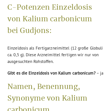
C-Potenzen Einzeldosis
von Kalium carbonicum
bei Gudjons:
Einzeldosis als Fertigarzneimittel (12 große Globuli
ca. 0,5 g). Diese Arzneimittel fertigen wir nur von
ausgesuchten Rohstoffen.
Gibt es die Einzeldosis von Kalium carbonicum?
– ja
Namen, Benennung,
Synonyme von Kalium
carbonicum