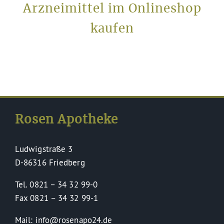
Arzneimittel im Onlineshop
kaufen
Rosen Apotheke
Ludwigstraße 3
D-86316 Friedberg
Tel. 0821 – 34 32 99-0
Fax 0821 – 34 32 99-1
Mail: info@rosenapo24.de