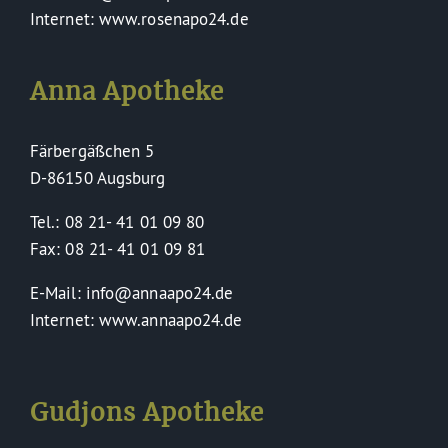
Internet: www.rosenapo24.de
Anna Apotheke
Färbergäßchen 5
D-86150 Augsburg
Tel.: 08 21- 41 01 09 80
Fax: 08 21- 41 01 09 81
E-Mail: info@annaapo24.de
Internet: www.annaapo24.de
Gudjons Apotheke