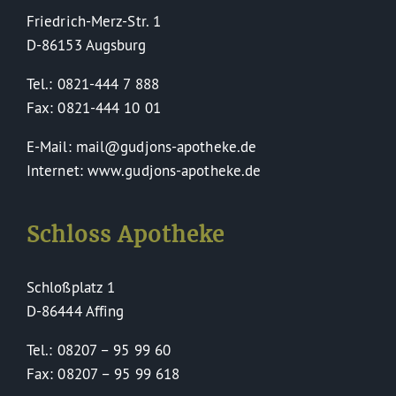
Friedrich-Merz-Str. 1
D-86153 Augsburg
Tel.: 0821-444 7 888
Fax: 0821-444 10 01
E-Mail: mail@gudjons-apotheke.de
Internet: www.gudjons-apotheke.de
Schloss Apotheke
Schloßplatz 1
D-86444 Affing
Tel.: 08207 – 95 99 60
Fax: 08207 – 95 99 618