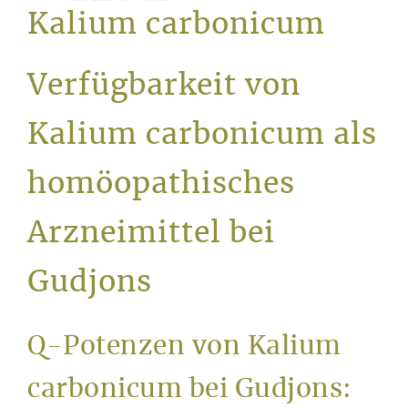
Service
Kalium carbonicum
Verfügbarkeit von
Kalium carbonicum als
homöopathisches
Arzneimittel bei
Gudjons
Q-Potenzen von Kalium
carbonicum bei Gudjons: