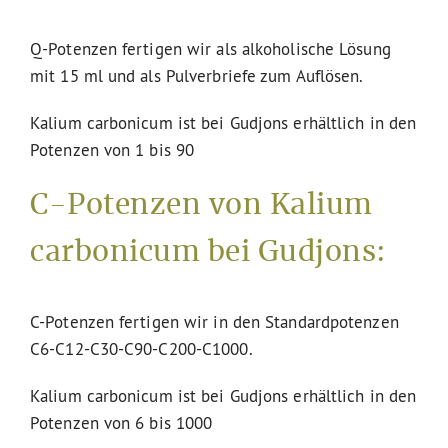
Q-Potenzen fertigen wir als alkoholische Lösung
mit 15 ml und als Pulverbriefe zum Auflösen.
Kalium carbonicum ist bei Gudjons erhältlich in den
Potenzen von 1 bis 90
C-Potenzen von Kalium
carbonicum bei Gudjons:
C-Potenzen fertigen wir in den Standardpotenzen
C6-C12-C30-C90-C200-C1000.
Kalium carbonicum ist bei Gudjons erhältlich in den
Potenzen von 6 bis 1000