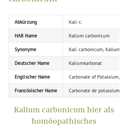
Abkürzung
Kali-c.
HAB Name
Kalium carbonicum
Synonyme
Kali carbonicum, Kalium ca
Deutscher Name
Kaliumkarbonat
Englischer Name
Carbonate of Potassium, Sal
Französischer Name
Carbonate de potassium
Kalium carbonicum hier als
homöopathisches