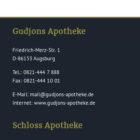
Gudjons Apotheke
Friedrich-Merz-Str. 1
D-86153 Augsburg
Tel.: 0821-444 7 888
Fax: 0821-444 10 01
E-Mail: mail@gudjons-apotheke.de
Internet: www.gudjons-apotheke.de
Schloss Apotheke