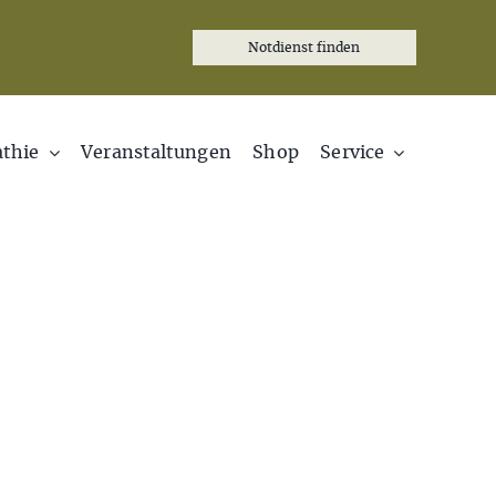
Notdienst finden
thie
Veranstaltungen
Shop
Service