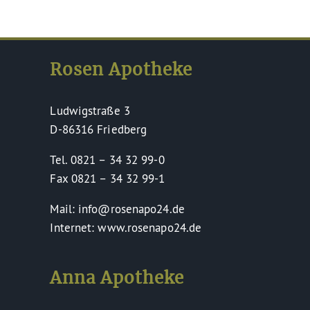
Rosen Apotheke
Ludwigstraße 3
D-86316 Friedberg
Tel. 0821 – 34 32 99-0
Fax 0821 – 34 32 99-1
Mail: info@rosenapo24.de
Internet: www.rosenapo24.de
Anna Apotheke