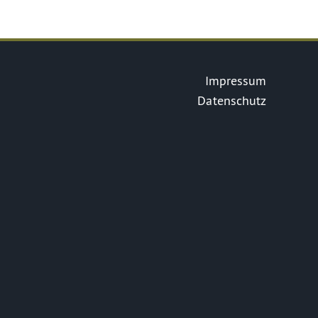
Impressum
Datenschutz