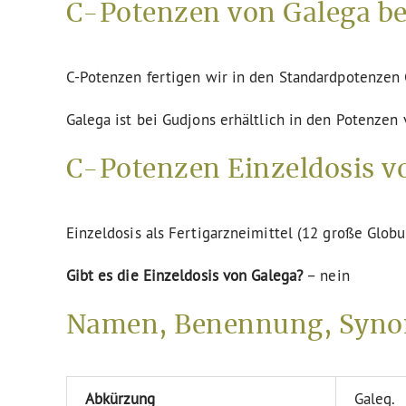
C-Potenzen von Galega be
C-Potenzen fertigen wir in den Standardpotenze
Galega ist bei Gudjons erhältlich in den Potenzen 
C-Potenzen Einzeldosis v
Einzeldosis als Fertigarzneimittel (12 große Globu
Gibt es die Einzeldosis von Galega?
– nein
Namen, Benennung, Syno
Abkürzung
Galeg.