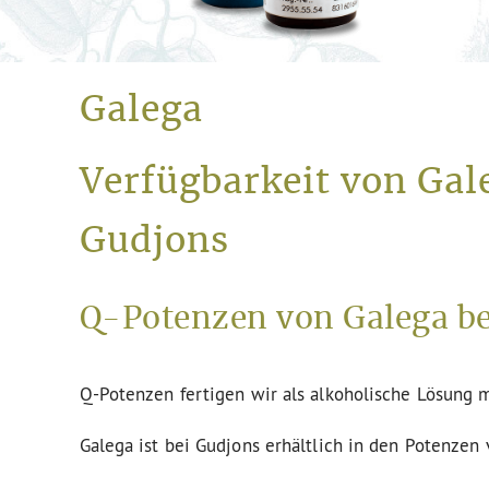
Galega
Verfügbarkeit von Gal
Gudjons
Q-Potenzen von Galega be
Q-Potenzen fertigen wir als alkoholische Lösung m
Galega ist bei Gudjons erhältlich in den Potenzen 