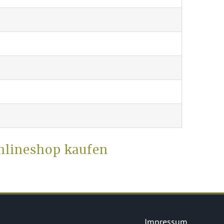
nlineshop kaufen
Impressum