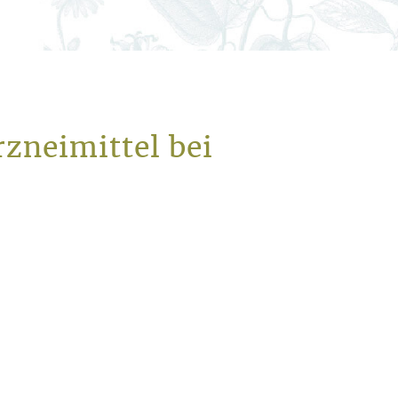
zneimittel bei