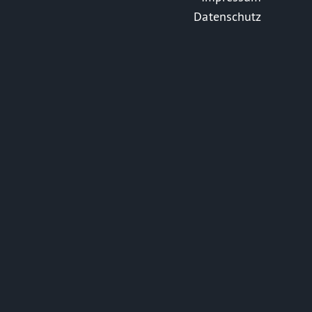
Datenschutz