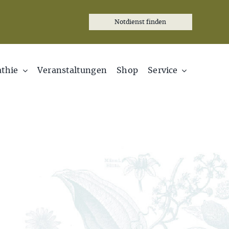
Notdienst finden
thie
Veranstaltungen
Shop
Service