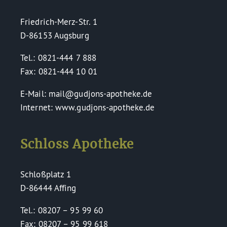
Friedrich-Merz-Str. 1
D-86153 Augsburg
Tel.: 0821-444 7 888
Fax: 0821-444 10 01
E-Mail: mail@gudjons-apotheke.de
Internet: www.gudjons-apotheke.de
Schloss Apotheke
Schloßplatz 1
D-86444 Affing
Tel.: 08207 – 95 99 60
Fax: 08207 – 95 99 618