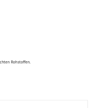
uchten Rohstoffen.