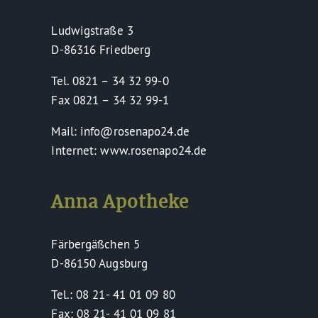
Ludwigstraße 3
D-86316 Friedberg
Tel. 0821 – 34 32 99-0
Fax 0821 – 34 32 99-1
Mail: info@rosenapo24.de
Internet: www.rosenapo24.de
Anna Apotheke
Färbergäßchen 5
D-86150 Augsburg
Tel.: 08 21- 41 01 09 80
Fax: 08 21- 41 01 09 81