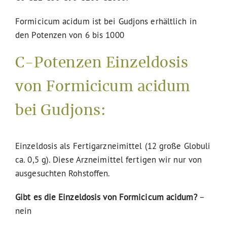
Formicicum acidum ist bei Gudjons erhältlich in
den Potenzen von 6 bis 1000
C-Potenzen Einzeldosis
von Formicicum acidum
bei Gudjons:
Einzeldosis als Fertigarzneimittel (12 große Globuli
ca. 0,5 g). Diese Arzneimittel fertigen wir nur von
ausgesuchten Rohstoffen.
Gibt es die Einzeldosis von Formicicum acidum?
–
nein