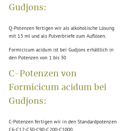
Gudjons:
Q-Potenzen fertigen wir als alkoholische Lösung
mit 15 ml und als Pulverbriefe zum Auflösen.
Formicicum acidum ist bei Gudjons erhältlich in
den Potenzen von 1 bis 30
C-Potenzen von
Formicicum acidum bei
Gudjons:
C-Potenzen fertigen wir in den Standardpotenzen
C6-C12-C30-C90-C200-C1000.