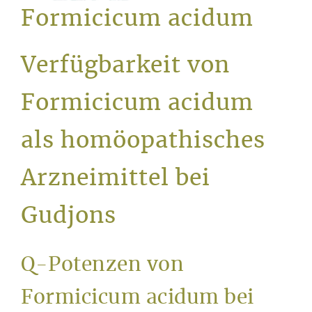
Service
Formicicum acidum
Verfügbarkeit von
Formicicum acidum
als homöopathisches
Arzneimittel bei
Gudjons
Q-Potenzen von
Formicicum acidum bei