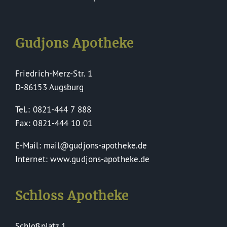
Gudjons Apotheke
Friedrich-Merz-Str. 1
D-86153 Augsburg
Tel.: 0821-444 7 888
Fax: 0821-444 10 01
E-Mail: mail@gudjons-apotheke.de
Internet: www.gudjons-apotheke.de
Schloss Apotheke
Schloßplatz 1