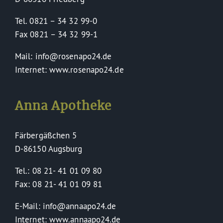
Tel. 0821 – 34 32 99-0
Fax 0821 – 34 32 99-1
Mail: info@rosenapo24.de
Internet: www.rosenapo24.de
Anna Apotheke
Färbergäßchen 5
D-86150 Augsburg
Tel.: 08 21- 41 01 09 80
Fax: 08 21- 41 01 09 81
E-Mail: info@annaapo24.de
Internet: www.annaapo24.de