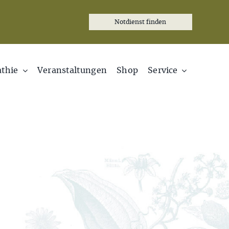
Notdienst finden
thie
Veranstaltungen
Shop
Service