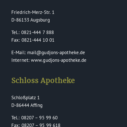
Friedrich-Merz-Str. 1
D-86153 Augsburg
Tel.: 0821-444 7 888
Fax: 0821-444 10 01
E-Mail: mail@gudjons-apotheke.de
Internet: www.gudjons-apotheke.de
Schloss Apotheke
Schloßplatz 1
D-86444 Affing
Tel.: 08207 – 95 99 60
Fax: 08207 – 95 99 618