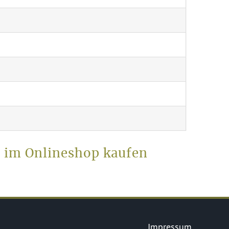
l im Onlineshop kaufen
Impressum