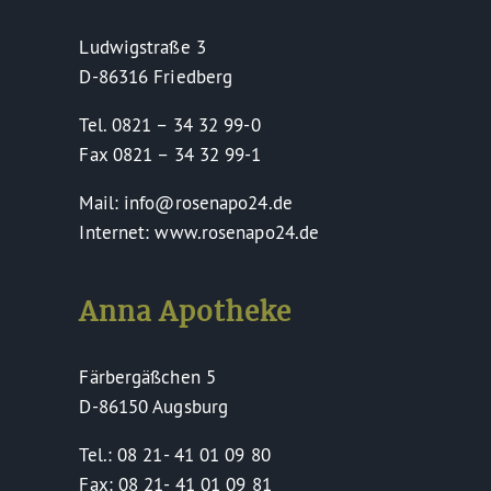
Ludwigstraße 3
D-86316 Friedberg
Tel. 0821 – 34 32 99-0
Fax 0821 – 34 32 99-1
Mail: info@rosenapo24.de
Internet: www.rosenapo24.de
Anna Apotheke
Färbergäßchen 5
D-86150 Augsburg
Tel.: 08 21- 41 01 09 80
Fax: 08 21- 41 01 09 81