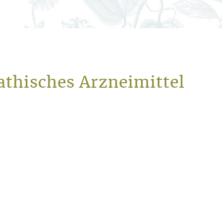
thisches Arzneimittel