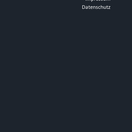
Datenschutz