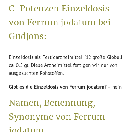
C-Potenzen Einzeldosis
von Ferrum jodatum bei
Gudjons:
Einzeldosis als Fertigarzneimittel (12 große Globuli
ca. 0,5 g). Diese Arzneimittel fertigen wir nur von
ausgesuchten Rohstoffen.
Gibt es die Einzeldosis von Ferrum jodatum?
– nein
Namen, Benennung,
Synonyme von Ferrum
jodatum