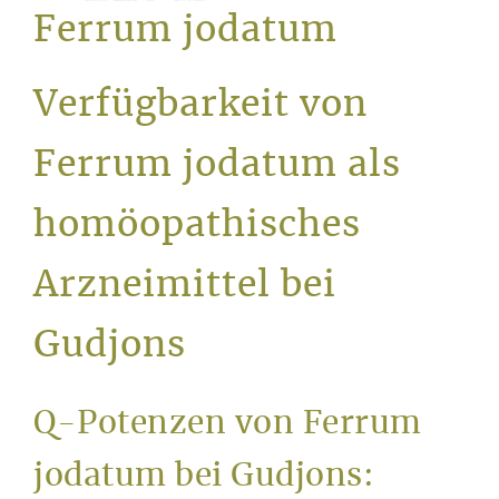
Service
Ferrum jodatum
Verfügbarkeit von
Ferrum jodatum als
homöopathisches
Arzneimittel bei
Gudjons
Q-Potenzen von Ferrum
jodatum bei Gudjons: