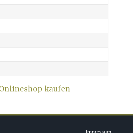
 Onlineshop kaufen
Impressum