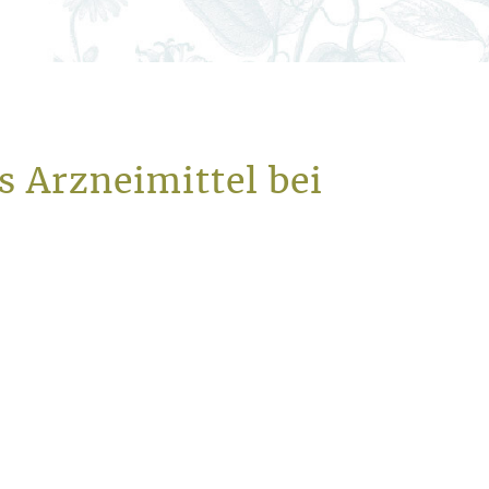
 Arzneimittel bei