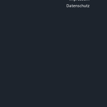
Datenschutz