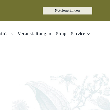
Notdienst finden
thie
Veranstaltungen
Shop
Service