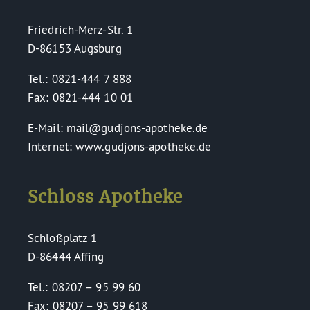
Friedrich-Merz-Str. 1
D-86153 Augsburg
Tel.: 0821-444 7 888
Fax: 0821-444 10 01
E-Mail: mail@gudjons-apotheke.de
Internet: www.gudjons-apotheke.de
Schloss Apotheke
Schloßplatz 1
D-86444 Affing
Tel.: 08207 – 95 99 60
Fax: 08207 – 95 99 618