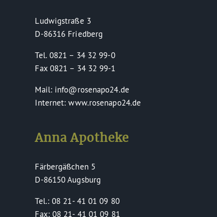
Ludwigstraße 3
D-86316 Friedberg
Tel. 0821 – 34 32 99-0
Fax 0821 – 34 32 99-1
Mail: info@rosenapo24.de
Internet: www.rosenapo24.de
Anna Apotheke
Färbergäßchen 5
D-86150 Augsburg
Tel.: 08 21- 41 01 09 80
Fax: 08 21- 41 01 09 81