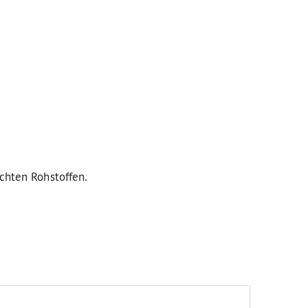
uchten Rohstoffen.