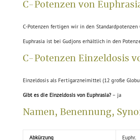
C-Potenzen von Euphrasia
C-Potenzen fertigen wir in den Standardpotenze
Euphrasia ist bei Gudjons erhältlich in den Potenz
C-Potenzen Einzeldosis v
Einzeldosis als Fertigarzneimittel (12 große Globu
Gibt es die Einzeldosis von Euphrasia?
– ja
Namen, Benennung, Syno
Abkürzung
Euphr.