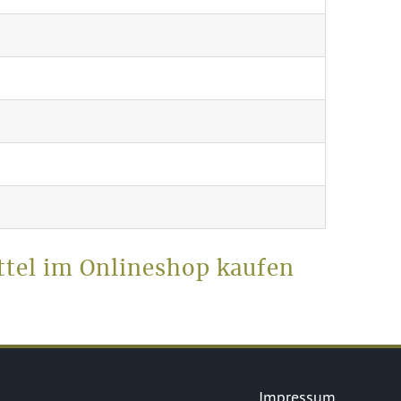
ttel im Onlineshop kaufen
Impressum