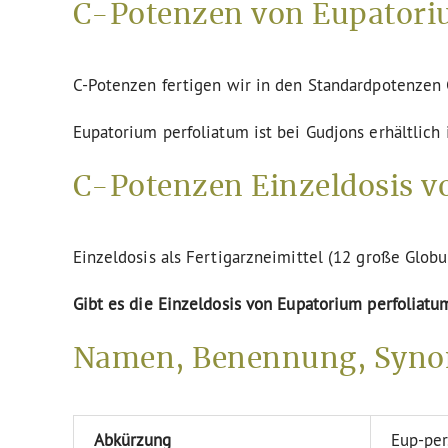
C-Potenzen von Eupatoriu
C-Potenzen fertigen wir in den Standardpotenze
Eupatorium perfoliatum ist bei Gudjons erhältlich
C-Potenzen Einzeldosis v
Einzeldosis als Fertigarzneimittel (12 große Globu
Gibt es die Einzeldosis von Eupatorium perfoliatu
Namen, Benennung, Syno
Abkürzung
Eup-per