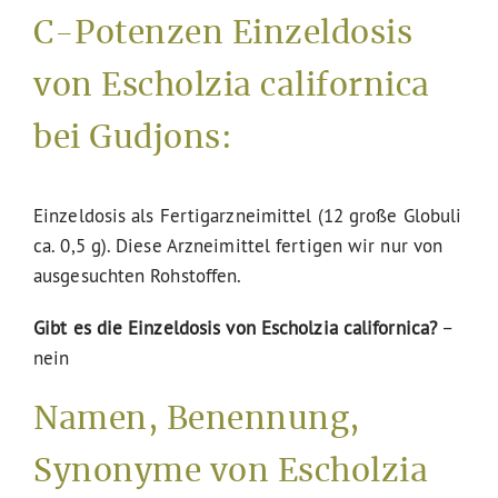
C-Potenzen Einzeldosis
von Escholzia californica
bei Gudjons:
Einzeldosis als Fertigarzneimittel (12 große Globuli
ca. 0,5 g). Diese Arzneimittel fertigen wir nur von
ausgesuchten Rohstoffen.
Gibt es die Einzeldosis von Escholzia californica?
–
nein
Namen, Benennung,
Synonyme von Escholzia