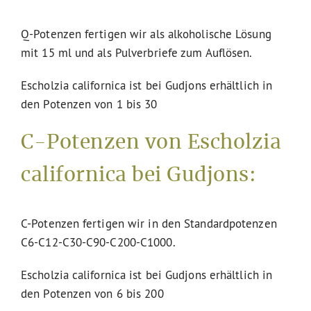
Q-Potenzen fertigen wir als alkoholische Lösung
mit 15 ml und als Pulverbriefe zum Auflösen.
Escholzia californica ist bei Gudjons erhältlich in
den Potenzen von 1 bis 30
C-Potenzen von Escholzia
californica bei Gudjons:
C-Potenzen fertigen wir in den Standardpotenzen
C6-C12-C30-C90-C200-C1000.
Escholzia californica ist bei Gudjons erhältlich in
den Potenzen von 6 bis 200