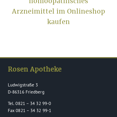
homöopathisches
Arzneimittel im Onlineshop
kaufen
Rosen Apotheke
Ludwigstraße 3
D-86316 Friedberg
Tel. 0821 – 34 32 99-0
Fax 0821 – 34 32 99-1