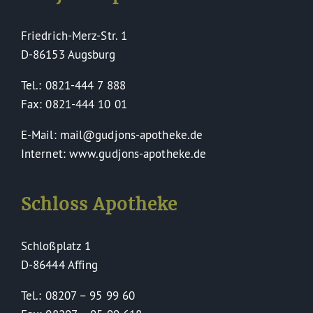
Friedrich-Merz-Str. 1
D-86153 Augsburg
Tel.: 0821-444 7 888
Fax: 0821-444 10 01
E-Mail: mail@gudjons-apotheke.de
Internet: www.gudjons-apotheke.de
Schloss Apotheke
Schloßplatz 1
D-86444 Affing
Tel.: 08207 – 95 99 60