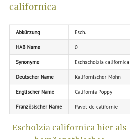
californica
Abkürzung
Esch.
HAB Name
0
Synonyme
Eschscholzia californica
Deutscher Name
Kalifornischer Mohn
Englischer Name
California Poppy
Französischer Name
Pavot de californie
Escholzia californica hier als