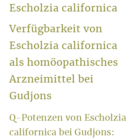
Service
Escholzia californica
Verfügbarkeit von
Escholzia californica
als homöopathisches
Arzneimittel bei
Gudjons
Q-Potenzen von Escholzia
californica bei Gudjons: