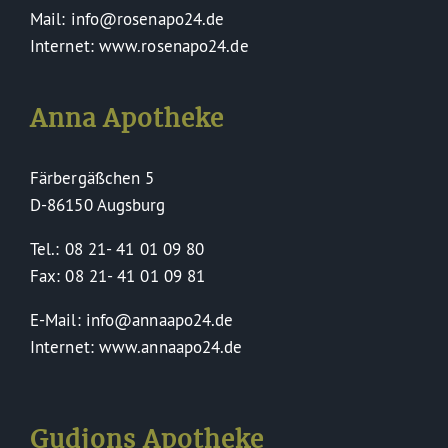
Mail: info@rosenapo24.de
Internet: www.rosenapo24.de
Anna Apotheke
Färbergäßchen 5
D-86150 Augsburg
Tel.: 08 21- 41 01 09 80
Fax: 08 21- 41 01 09 81
E-Mail: info@annaapo24.de
Internet: www.annaapo24.de
Gudjons Apotheke