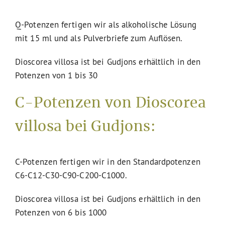
Q-Potenzen fertigen wir als alkoholische Lösung
mit 15 ml und als Pulverbriefe zum Auflösen.
Dioscorea villosa ist bei Gudjons erhältlich in den
Potenzen von 1 bis 30
C-Potenzen von Dioscorea
villosa bei Gudjons:
C-Potenzen fertigen wir in den Standardpotenzen
C6-C12-C30-C90-C200-C1000.
Dioscorea villosa ist bei Gudjons erhältlich in den
Potenzen von 6 bis 1000