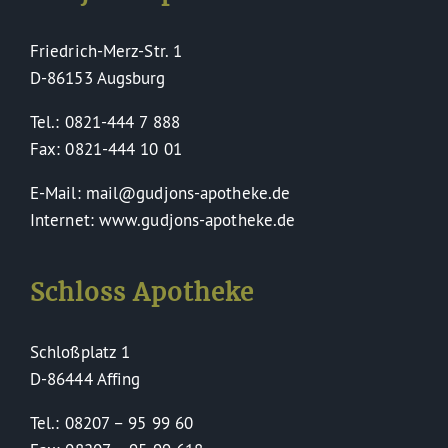
Friedrich-Merz-Str. 1
D-86153 Augsburg
Tel.: 0821-444 7 888
Fax: 0821-444 10 01
E-Mail: mail@gudjons-apotheke.de
Internet: www.gudjons-apotheke.de
Schloss Apotheke
Schloßplatz 1
D-86444 Affing
Tel.: 08207 – 95 99 60