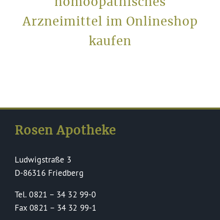
homöopathisches
Arzneimittel im Onlineshop
kaufen
Rosen Apotheke
Ludwigstraße 3
D-86316 Friedberg
Tel. 0821 – 34 32 99-0
Fax 0821 – 34 32 99-1