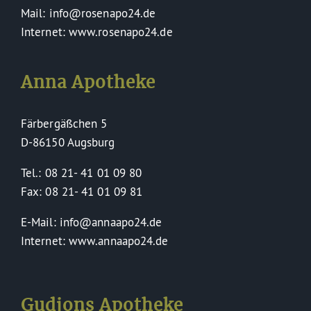
Mail: info@rosenapo24.de
Internet: www.rosenapo24.de
Anna Apotheke
Färbergäßchen 5
D-86150 Augsburg
Tel.: 08 21- 41 01 09 80
Fax: 08 21- 41 01 09 81
E-Mail: info@annaapo24.de
Internet: www.annaapo24.de
Gudjons Apotheke