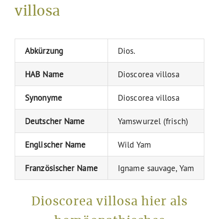
villosa
Abkürzung
Dios.
HAB Name
Dioscorea villosa
Synonyme
Dioscorea villosa
Deutscher Name
Yamswurzel (frisch)
Englischer Name
Wild Yam
Französischer Name
Igname sauvage, Yam
Dioscorea villosa hier als