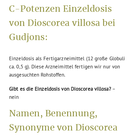
C-Potenzen Einzeldosis
von Dioscorea villosa bei
Gudjons:
Einzeldosis als Fertigarzneimittel (12 große Globuli
ca. 0,5 g). Diese Arzneimittel fertigen wir nur von
ausgesuchten Rohstoffen.
Gibt es die Einzeldosis von Dioscorea villosa?
–
nein
Namen, Benennung,
Synonyme von Dioscorea