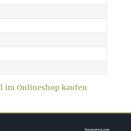
l im Onlineshop kaufen
Impressum