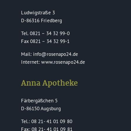
Ludwigstraße 3
D-86316 Friedberg
Tel. 0821 – 34 32 99-0
Fax 0821 – 34 32 99-1
Mail: info@rosenapo24.de
Internet: www.rosenapo24.de
Anna Apotheke
Färbergäßchen 5
D-86150 Augsburg
Tel.: 08 21- 41 01 09 80
Fax: 08 21- 41 01 09 81