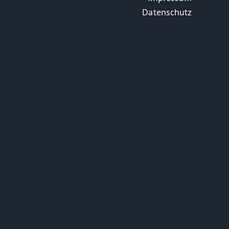
Datenschutz