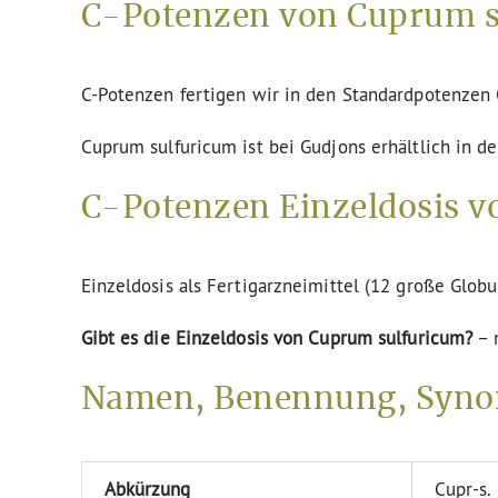
C-Potenzen von Cuprum s
C-Potenzen fertigen wir in den Standardpotenze
Cuprum sulfuricum ist bei Gudjons erhältlich in d
C-Potenzen Einzeldosis v
Einzeldosis als Fertigarzneimittel (12 große Globu
Gibt es die Einzeldosis von Cuprum sulfuricum?
– 
Namen, Benennung, Syno
Abkürzung
Cupr-s.