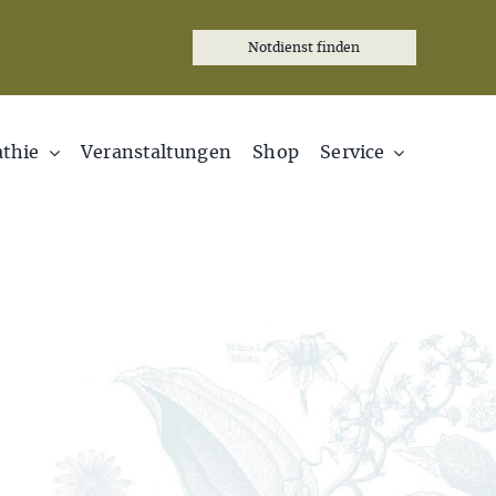
Notdienst finden
thie
Veranstaltungen
Shop
Service