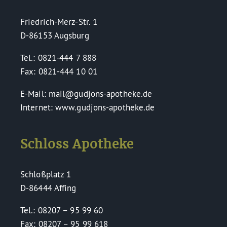
Friedrich-Merz-Str. 1
D-86153 Augsburg
Tel.: 0821-444 7 888
Fax: 0821-444 10 01
E-Mail: mail@gudjons-apotheke.de
Internet: www.gudjons-apotheke.de
Schloss Apotheke
Schloßplatz 1
D-86444 Affing
Tel.: 08207 – 95 99 60
Fax: 08207 – 95 99 618